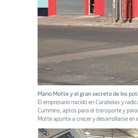
Mario Motte y el gran secreto de los p
El empresario nacido en Carabelas y radic
Cummins, aptos para el transporte y para 
Motte apunta a crecer y desarrollarse en e