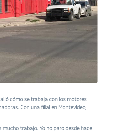
talló cómo se trabaja con los motores
adoras. Con una filial en Montevideo,
s mucho trabajo. Yo no paro desde hace