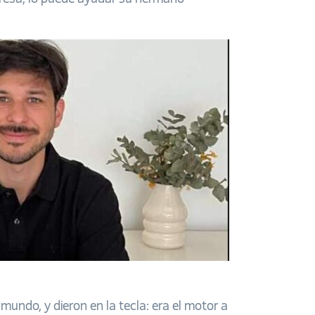
undo, y dieron en la tecla: era el motor a