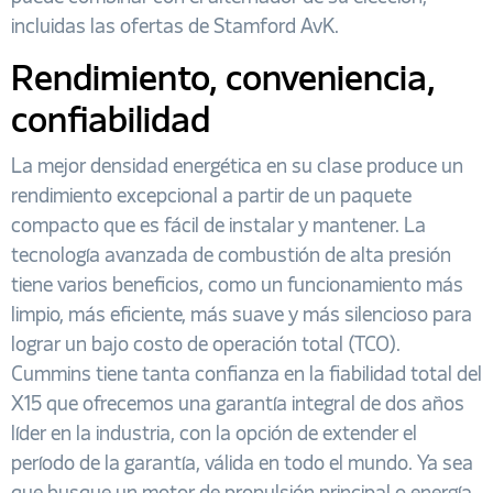
incluidas las ofertas de Stamford AvK.
Rendimiento, conveniencia,
confiabilidad
La mejor densidad energética en su clase produce un
rendimiento excepcional a partir de un paquete
compacto que es fácil de instalar y mantener. La
tecnología avanzada de combustión de alta presión
tiene varios beneficios, como un funcionamiento más
limpio, más eficiente, más suave y más silencioso para
lograr un bajo costo de operación total (TCO).
Cummins tiene tanta confianza en la fiabilidad total del
X15 que ofrecemos una garantía integral de dos años
líder en la industria, con la opción de extender el
período de la garantía, válida en todo el mundo. Ya sea