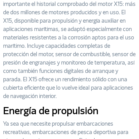
importante el historial comprobado del motor X15: más
de dos millones de motores producidos y en uso. El
X15, disponible para propulsión y energía auxiliar en
aplicaciones marítimas, se adaptó especialmente con
materiales resistentes a la corrosión aptos para el uso
marítimo. Incluye capacidades completas de
protección del motor, sensor de combustible, sensor de
presión de engranajes y monitoreo de temperatura, así
como también funciones digitales de arranque y
parada. El X15 ofrece un rendimiento sólido con una
cubierta eficiente que lo vuelve ideal para aplicaciones
de navegación interior.
Energía de propulsión
Ya sea que necesite propulsar embarcaciones
recreativas, embarcaciones de pesca deportiva para