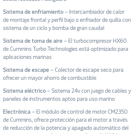
Sistema de enfriamiento
– Intercambiador de calor
de montaje frontal y perfil bajo o enfriador de quilla con
sistema de un ciclo y bomba de gran caudal
Sistema de toma de aire
– El turbocompresor HX60
de Cummins Turbo Technologies está optimizado para
aplicaciones marinas
Sistema de escape
– Colector de escape seco para
ofrecer un mayor ahorro de combustible
Sistema eléctrico
– Sistema 24v con juego de cables y
paneles de instrumentos aptos para uso marino
Electrónica
– El módulo de control de motor CM2350
de Cummins, ofrece protección para el motor a través
de reducción de la potencia y apagado automático del