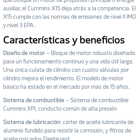
que busque un motor de propulsión principal o energía
auxiliar, el Cummins X15 deja atrás a la competencia. El
X15 cumple con las normas de emisiones de nivel II IMO
y nivel 3 EPA.
Características y beneficios
Diseño de motor
– Bloque de motor robusto diseñado
para un funcionamiento continuo y una vida útil larga.
Una única culata de cilindro con cuatro válvulas por
cilindro mejora el rendimiento. El modelo de motor
básico ha estado en el mercado por más de 15 años.
Sistema de combustible
– Sistema de combustible
Cummins XPI, conducto común de alta presión
Sistema de lubricación
: cárter de aceite lubricante de
aluminio fundido para resistir la corrosión, y filtros de
aceite roscados Fleetguard