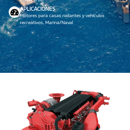
Etapa III UE
APLICACIONES
Motores para casas rodantes y vehículos
recreativos, Marina/Naval