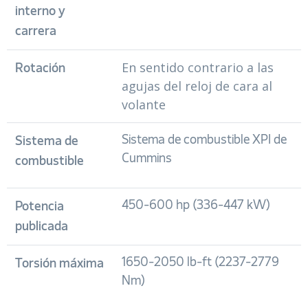
interno y
carrera
En sentido contrario a las
Rotación
agujas del reloj de cara al
volante
Sistema de combustible XPI de
Sistema de
Cummins
combustible
450-600 hp (336-447 kW)
Potencia
publicada
1650-2050 lb-ft (2237-2779
Torsión máxima
Nm)