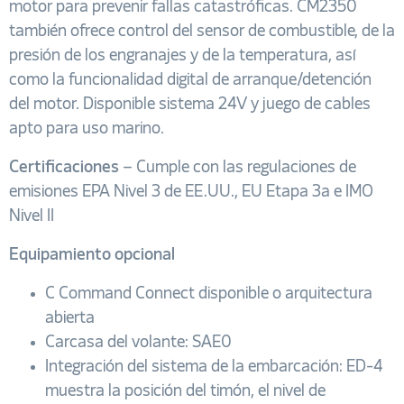
motor para prevenir fallas catastróficas. CM2350
también ofrece control del sensor de combustible, de la
presión de los engranajes y de la temperatura, así
como la funcionalidad digital de arranque/detención
del motor. Disponible sistema 24V y juego de cables
apto para uso marino.
Certificaciones
– Cumple con las regulaciones de
emisiones EPA Nivel 3 de EE.UU., EU Etapa 3a e IMO
Nivel II
Equipamiento opcional
C Command Connect disponible o arquitectura
abierta
Carcasa del volante: SAE0
Integración del sistema de la embarcación: ED-4
muestra la posición del timón, el nivel de