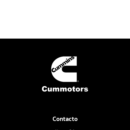
Contacto