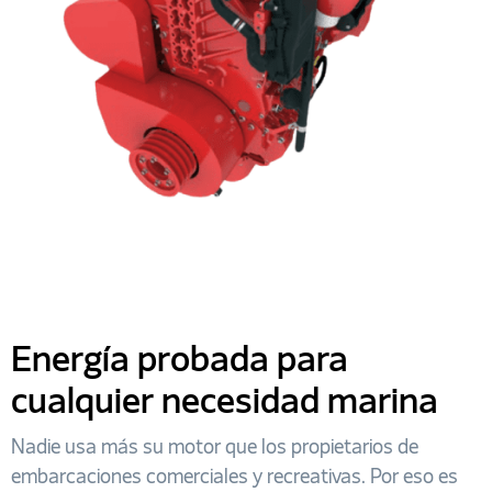
Energía probada para
cualquier necesidad marina
Nadie usa más su motor que los propietarios de
embarcaciones comerciales y recreativas. Por eso es