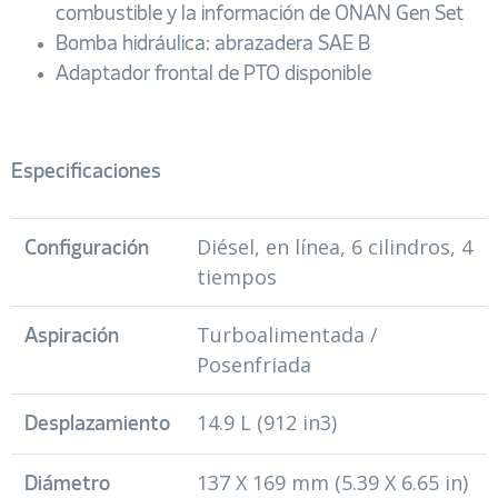
combustible y la información de ONAN Gen Set
Bomba hidráulica: abrazadera SAE B
Adaptador frontal de PTO disponible
Especificaciones
Diésel, en línea, 6 cilindros, 4
Configuración
tiempos
Turboalimentada /
Aspiración
Posenfriada
14.9 L (912 in3)
Desplazamiento
137 X 169 mm (5.39 X 6.65 in)
Diámetro