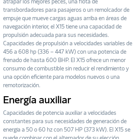
atrapar los mejores peces, una flota de
transbordadores para pasajeros o un remolcador de
empuje que mueve cargas aguas arriba en áreas de
navegación interior, el X15 tiene una capacidad de
propulsión adecuada para sus necesidades.
Capacidades de propulsión a velocidades variables de
456 a 608 hp (336 – 447 kW) con una potencia de
frenado de hasta 600 BHP. El X15 ofrece un menor
consumo de combustible sin reducir el rendimiento y
una opción eficiente para modelos nuevos o una
remotorización.
Energía auxiliar
Capacidades de potencia auxiliar a velocidades
constantes para sus necesidades de generación de
energía a 50 o 60 hz con 507 HP (373 kW). El X15 se
puede combinar con el alternador de su elección,