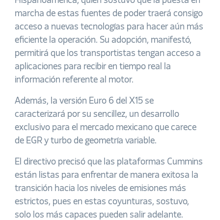
Hispanoamérica, quien sostuvo que la puesta en
marcha de estas fuentes de poder traerá consigo
acceso a nuevas tecnologías para hacer aún más
eficiente la operación. Su adopción, manifestó,
permitirá que los transportistas tengan acceso a
aplicaciones para recibir en tiempo real la
información referente al motor.
Además, la versión Euro 6 del X15 se
caracterizará por su sencillez, un desarrollo
exclusivo para el mercado mexicano que carece
de EGR y turbo de geometría variable.
El directivo precisó que las plataformas Cummins
están listas para enfrentar de manera exitosa la
transición hacia los niveles de emisiones más
estrictos, pues en estas coyunturas, sostuvo,
solo los más capaces pueden salir adelante.