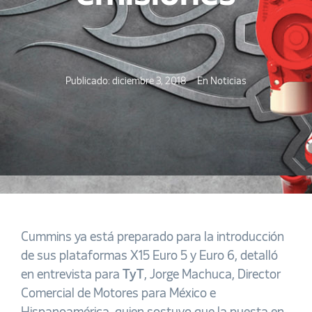
Publicado:
diciembre 3, 2018
En
Noticias
Cummins ya está preparado para la introducción
de sus plataformas X15 Euro 5 y Euro 6, detalló
en entrevista para
TyT
, Jorge Machuca, Director
Comercial de Motores para México e