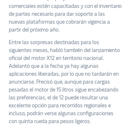
comerciales estén capacitadas y con el inventario
de partes necesario para dar soporte a las
nuevas plataformas que cobrarán vigencia a
partir del próximo año.
Entre las sorpresas destinadas para los
siguientes meses, habló también del lanzamiento
oficial del motor X12 en territorio nacional.
Adelantó que a la fecha ya hay algunas
aplicaciones liberadas, por lo que no tardarán en
anunciarse. Precisó que, aunque para cargas
pesadas el motor de 15 litros sigue encabezando
las preferencias, el de 12 puede resultar una
excelente opción para recorridos regionales e
incluso, podrán verse algunas configuraciones
con quinta rueda para pesos ligeros.