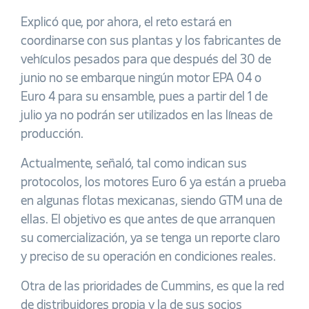
Explicó que, por ahora, el reto estará en
coordinarse con sus plantas y los fabricantes de
vehículos pesados para que después del 30 de
junio no se embarque ningún motor EPA 04 o
Euro 4 para su ensamble, pues a partir del 1 de
julio ya no podrán ser utilizados en las líneas de
producción.
Actualmente, señaló, tal como indican sus
protocolos, los motores Euro 6 ya están a prueba
en algunas flotas mexicanas, siendo GTM una de
ellas. El objetivo es que antes de que arranquen
su comercialización, ya se tenga un reporte claro
y preciso de su operación en condiciones reales.
Otra de las prioridades de Cummins, es que la red
de distribuidores propia y la de sus socios