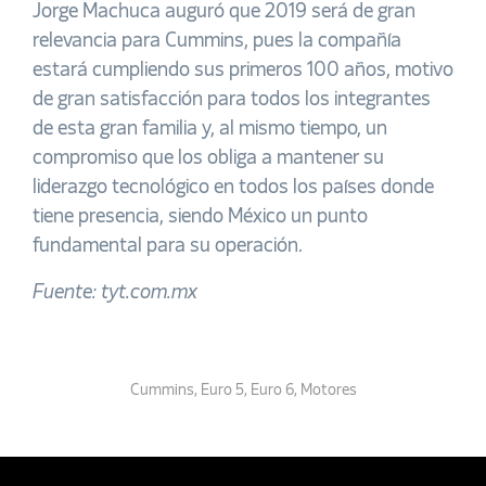
Jorge Machuca auguró que 2019 será de gran
relevancia para Cummins, pues la compañía
estará cumpliendo sus primeros 100 años, motivo
de gran satisfacción para todos los integrantes
de esta gran familia y, al mismo tiempo, un
compromiso que los obliga a mantener su
liderazgo tecnológico en todos los países donde
tiene presencia, siendo México un punto
fundamental para su operación.
Fuente: tyt.com.mx
Cummins
,
Euro 5
,
Euro 6
,
Motores