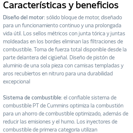
Características y beneficios
Diseño del motor
: sólido bloque de motor, diseñado
para un funcionamiento continuo y una prolongada
vida útil. Los sellos métricos con junta tórica y juntas
moldeadas en los bordes eliminan las filtraciones de
combustible. Toma de fuerza total disponible desde la
parte delantera del cigüeñal. Diseño de pistón de
aluminio de una sola pieza con camisas templadas y
aros recubiertos en nitruro para una durabilidad
excepcional
Sistema de combustible
: el confiable sistema de
combustible PT de Cummins optimiza la combustión
para un ahorro de combustible optimizado, además de
reducir las emisiones y el humo. Los inyectores de
combustible de primera categoría utilizan