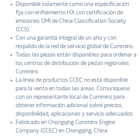
Disponible solamente como una especificación
fija con enfriamiento HX con certificación de
emisiones OMI de China Classification Society
(CCS)
Con una garantía integral de un año y con
respaldo de la red de servicio global de Cummins.
Todas las piezas están disponibles para ordenar a
los centros de distribución de piezas regionales
Cummins
La línea de productos CCEC no está disponible
para la venta en todas las áreas. Comuníquese
con un representante local de Cummins para
obtener información adicional sobre precios,
disponibilidad, aplicaciones y servicio adecuados
Fabricado en Chongqing Cummins Engine
Company (CCEC) en Chongqing, China