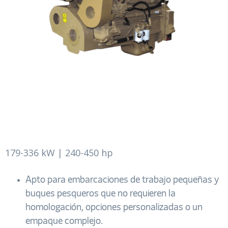
179-336 kW | 240-450 hp
Apto para embarcaciones de trabajo pequeñas y
buques pesqueros que no requieren la
homologación, opciones personalizadas o un
empaque complejo.