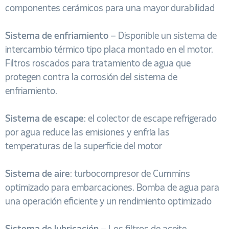
componentes cerámicos para una mayor durabilidad
Sistema de enfriamiento
– Disponible un sistema de
intercambio térmico tipo placa montado en el motor.
Filtros roscados para tratamiento de agua que
protegen contra la corrosión del sistema de
enfriamiento.
Sistema de escape
: el colector de escape refrigerado
por agua reduce las emisiones y enfría las
temperaturas de la superficie del motor
Sistema de aire
: turbocompresor de Cummins
optimizado para embarcaciones. Bomba de agua para
una operación eficiente y un rendimiento optimizado