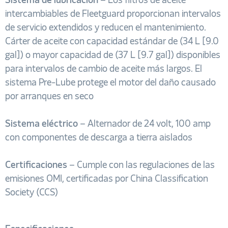
Sistema de lubricación
– Los filtros de aceite
intercambiables de Fleetguard proporcionan intervalos
de servicio extendidos y reducen el mantenimiento.
Cárter de aceite con capacidad estándar de (34 L [9.0
gal]) o mayor capacidad de (37 L [9.7 gal]) disponibles
para intervalos de cambio de aceite más largos. El
sistema Pre-Lube protege el motor del daño causado
por arranques en seco
Sistema eléctrico
– Alternador de 24 volt, 100 amp
con componentes de descarga a tierra aislados
Certificaciones
– Cumple con las regulaciones de las
emisiones OMI, certificadas por China Classification
Society (CCS)