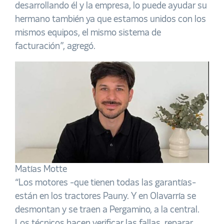
desarrollando él y la empresa, lo puede ayudar su
hermano también ya que estamos unidos con los
mismos equipos, el mismo sistema de
facturación”, agregó.
Matías Motte
“Los motores -que tienen todas las garantías-
están en los tractores Pauny. Y en Olavarría se
desmontan y se traen a Pergamino, a la central.
Los técnicos hacen verificar las fallas, reparar