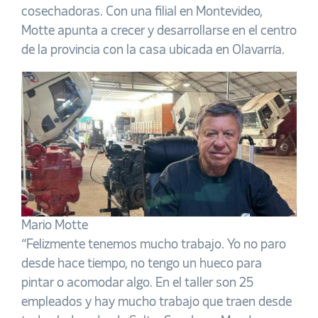
cosechadoras. Con una filial en Montevideo,
Motte apunta a crecer y desarrollarse en el centro
de la provincia con la casa ubicada en Olavarría.
Mario Motte
“Felizmente tenemos mucho trabajo. Yo no paro
desde hace tiempo, no tengo un hueco para
pintar o acomodar algo. En el taller son 25
empleados y hay mucho trabajo que traen desde