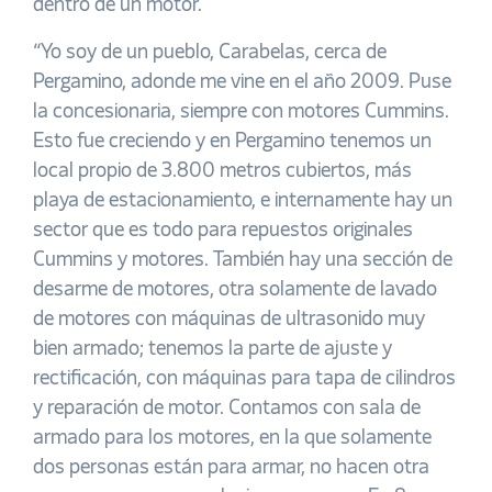
dentro de un motor.
“Yo soy de un pueblo, Carabelas, cerca de
Pergamino, adonde me vine en el año 2009. Puse
la concesionaria, siempre con motores Cummins.
Esto fue creciendo y en Pergamino tenemos un
local propio de 3.800 metros cubiertos, más
playa de estacionamiento, e internamente hay un
sector que es todo para repuestos originales
Cummins y motores. También hay una sección de
desarme de motores, otra solamente de lavado
de motores con máquinas de ultrasonido muy
bien armado; tenemos la parte de ajuste y
rectificación, con máquinas para tapa de cilindros
y reparación de motor. Contamos con sala de
armado para los motores, en la que solamente
dos personas están para armar, no hacen otra