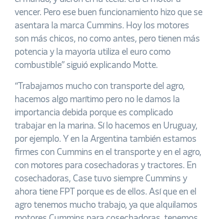
vencer. Pero ese buen funcionamiento hizo que se
asentara la marca Cummins. Hoy los motores
son más chicos, no como antes, pero tienen más
potencia y la mayoría utiliza el euro como
combustible” siguió explicando Motte.
“Trabajamos mucho con transporte del agro,
hacemos algo marítimo pero no le damos la
importancia debida porque es complicado
trabajar en la marina. Sí lo hacemos en Uruguay,
por ejemplo. Y en la Argentina también estamos
firmes con Cummins en el transporte y en el agro,
con motores para cosechadoras y tractores. En
cosechadoras, Case tuvo siempre Cummins y
ahora tiene FPT porque es de ellos. Así que en el
agro tenemos mucho trabajo, ya que alquilamos
motores Cummins para cosechadoras, tenemos