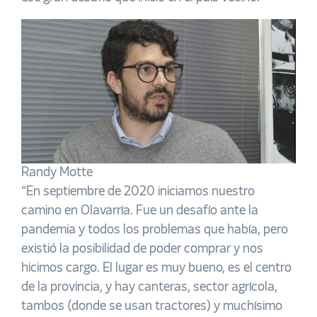
Randy Motte
“En septiembre de 2020 iniciamos nuestro
camino en Olavarría. Fue un desafío ante la
pandemia y todos los problemas que había, pero
existió la posibilidad de poder comprar y nos
hicimos cargo. El lugar es muy bueno, es el centro
de la provincia, y hay canteras, sector agrícola,
tambos (donde se usan tractores) y muchísimo