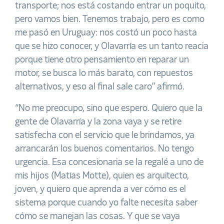
transporte; nos está costando entrar un poquito,
pero vamos bien. Tenemos trabajo, pero es como
me pasó en Uruguay: nos costó un poco hasta
que se hizo conocer, y Olavarría es un tanto reacia
porque tiene otro pensamiento en reparar un
motor, se busca lo más barato, con repuestos
alternativos, y eso al final sale caro” afirmó.
“No me preocupo, sino que espero. Quiero que la
gente de Olavarría y la zona vaya y se retire
satisfecha con el servicio que le brindamos, ya
arrancarán los buenos comentarios. No tengo
urgencia. Esa concesionaria se la regalé a uno de
mis hijos (Matías Motte), quien es arquitecto,
joven, y quiero que aprenda a ver cómo es el
sistema porque cuando yo falte necesita saber
cómo se manejan las cosas. Y que se vaya