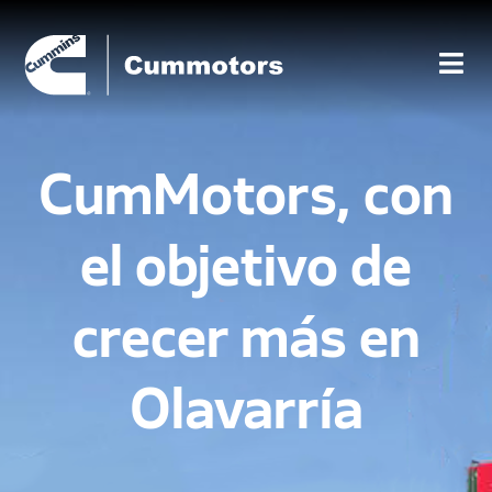
CumMotors, con
el objetivo de
crecer más en
Olavarría