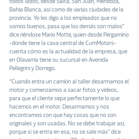
todos lados, desde Salta, San Juan, Mendoza,
Bahía Blanca, así como de varias ciudades de la
provincia. Yo les digo a los empleados que no
somos buenos, pasa que los demás son malos”
dice riéndose Mario Motte, quien desde Pergamino
-donde tiene la casa central de CumMotors-
cuenta cómo es la actualidad de la empresa, que
en Olavarría tiene su sucursal en Avenida
Pellegrini y Dorrego.
“Cuando entra un camión al taller desarmamos el
motor y comenzamos a sacar fotos y videos,
para que el cliente sepa perfectamente lo que
hacemos en el motor. Desarmamos y nos
encontramos con que hay cosas que no son
originales y son usadas. No se debe trabajar así,
porque si se entra en esa, no se sale más” dice