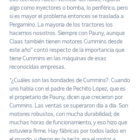
algo como inyectores o bomba, lo periférico, pero
si es mayor el problema entonces se traslada a
Pergamino. La mayoría de los tractores los
hacemos nosotros. Siempre con Pauny, aunque
Claas también tienen motores Cummins desde
este año” contó respecto de la importancia que
tiene Cummins en las máquinas de esas
reconocidas empresas.
“¿Cuáles son las bondades de Cummins?. Cuando
uno habla con el padre de Pechito López, que es
el propietario de Pauny, dicen que crecieron por
Cummins. Las ventas se superaron día a día. Son
motores robustos, con mucha durabilidad, de
muchas horas de funcionamiento, y eso hizo que
estuviera firme. Hay fábricas por todos lados en
el mundo, y dieron en la tecla: era el motor a