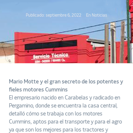
Publicado:
septiembre 6, 2022
En
Noticias
Mario Motte y el gran secreto de los potentes y
fieles motores Cummins
El empresario nacido en Carabelas y radicado en
Pergamino, donde se encuentra la casa central,
detalló cómo se trabaja con los motores
Cummins, aptos para el transporte y para el agro
ya que son los mejores para los tractores y