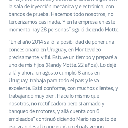
la sala de inyección mecánica y electrónica, con
bancos de prueba. Hacemos todo nosotros, no
tercerizamos casi nada. Y en la empresa en este
momento hay 28 personas” siguió diciendo Motte.
“En el año 2014 salió la posibilidad de poner una
concesionaria en Uruguay, en Montevideo
precisamente, y fui. Estuve un tiempo y preparé a
uno de mis hijos (Randy Motte, 22 años). Lo dejé
allá y ahora en agosto cumplió 8 años en
Uruguay, trabaja para todo el país y le va
excelente. Está conforme, con muchos clientes, y
trabajando muy bien. Hace lo mismo que
nosotros, no rectificadora pero sí armado y
banqueo de motores, y allá cuenta con 6
empleados” continuó diciendo Mario respecto de
ese gran desafío que inició en el país vecino.