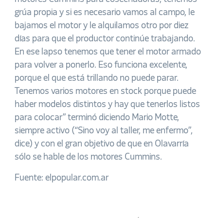
grúa propia y si es necesario vamos al campo, le
bajamos el motor y le alquilamos otro por diez
días para que el productor continúe trabajando.
En ese lapso tenemos que tener el motor armado
para volver a ponerlo. Eso funciona excelente,
porque el que está trillando no puede parar.
Tenemos varios motores en stock porque puede
haber modelos distintos y hay que tenerlos listos
para colocar” terminó diciendo Mario Motte,
siempre activo (“Sino voy al taller, me enfermo”,
dice) y con el gran objetivo de que en Olavarría
sólo se hable de los motores Cummins.
Fuente: elpopular.com.ar