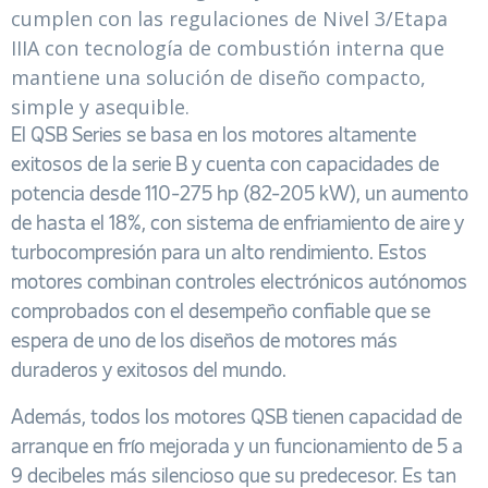
cumplen con las regulaciones de Nivel 3/Etapa
IIIA con tecnología de combustión interna que
mantiene una solución de diseño compacto,
simple y asequible.
El QSB Series se basa en los motores altamente
exitosos de la serie B y cuenta con capacidades de
potencia desde 110-275 hp (82-205 kW), un aumento
de hasta el 18%, con sistema de enfriamiento de aire y
turbocompresión para un alto rendimiento. Estos
motores combinan controles electrónicos autónomos
comprobados con el desempeño confiable que se
espera de uno de los diseños de motores más
duraderos y exitosos del mundo.
Además, todos los motores QSB tienen capacidad de
arranque en frío mejorada y un funcionamiento de 5 a
9 decibeles más silencioso que su predecesor. Es tan