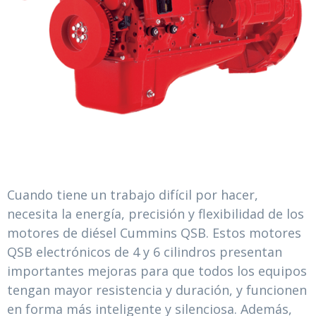
Cuando tiene un trabajo difícil por hacer,
necesita la energía, precisión y flexibilidad de los
motores de diésel Cummins QSB. Estos motores
QSB electrónicos de 4 y 6 cilindros presentan
importantes mejoras para que todos los equipos
tengan mayor resistencia y duración, y funcionen
en forma más inteligente y silenciosa. Además,