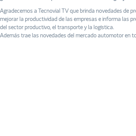
Agradecemos a Tecnovial TV que brinda novedades de pro
mejorar la productividad de las empresas e informa las p
del sector productivo, el transporte y la logística.
Además trae las novedades del mercado automotor en t