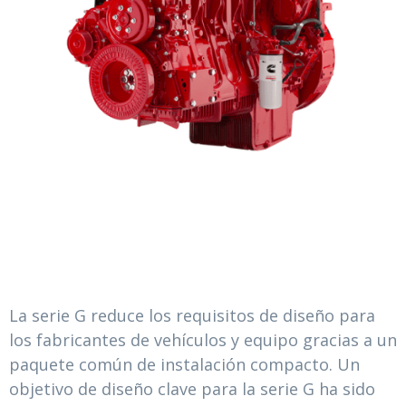
La serie G reduce los requisitos de diseño para
los fabricantes de vehículos y equipo gracias a un
paquete común de instalación compacto. Un
objetivo de diseño clave para la serie G ha sido