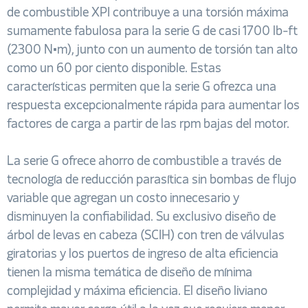
de combustible XPI contribuye a una torsión máxima
sumamente fabulosa para la serie G de casi 1700 lb-ft
(2300 N•m), junto con un aumento de torsión tan alto
como un 60 por ciento disponible. Estas
características permiten que la serie G ofrezca una
respuesta excepcionalmente rápida para aumentar los
factores de carga a partir de las rpm bajas del motor.
La serie G ofrece ahorro de combustible a través de
tecnología de reducción parasítica sin bombas de flujo
variable que agregan un costo innecesario y
disminuyen la confiabilidad. Su exclusivo diseño de
árbol de levas en cabeza (SCIH) con tren de válvulas
giratorias y los puertos de ingreso de alta eficiencia
tienen la misma temática de diseño de mínima
complejidad y máxima eficiencia. El diseño liviano