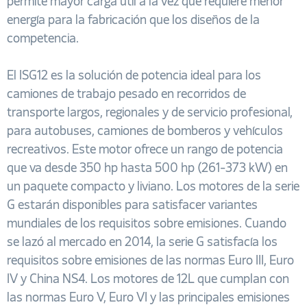
permite mayor carga útil a la vez que requiere menor
energía para la fabricación que los diseños de la
competencia.
El ISG12 es la solución de potencia ideal para los
camiones de trabajo pesado en recorridos de
transporte largos, regionales y de servicio profesional,
para autobuses, camiones de bomberos y vehículos
recreativos. Este motor ofrece un rango de potencia
que va desde 350 hp hasta 500 hp (261-373 kW) en
un paquete compacto y liviano. Los motores de la serie
G estarán disponibles para satisfacer variantes
mundiales de los requisitos sobre emisiones. Cuando
se lazó al mercado en 2014, la serie G satisfacía los
requisitos sobre emisiones de las normas Euro III, Euro
IV y China NS4. Los motores de 12L que cumplan con
las normas Euro V, Euro VI y las principales emisiones