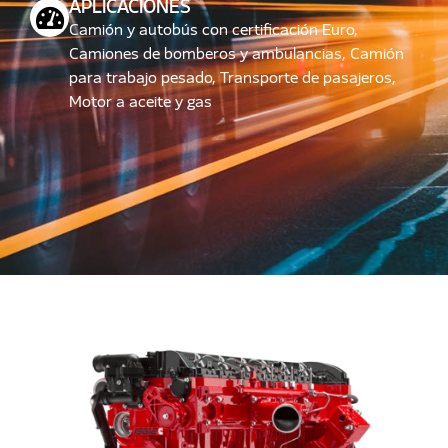
APLICACIONES
Camión y autobús con certificación Euro,
Camiones de bomberos y ambulancias, Camión
para trabajo pesado, Transporte de pasajeros,
Motor a aceite y gas