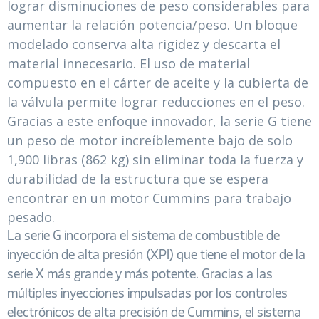
lograr disminuciones de peso considerables para
aumentar la relación potencia/peso. Un bloque
modelado conserva alta rigidez y descarta el
material innecesario. El uso de material
compuesto en el cárter de aceite y la cubierta de
la válvula permite lograr reducciones en el peso.
Gracias a este enfoque innovador, la serie G tiene
un peso de motor increíblemente bajo de solo
1,900 libras (862 kg) sin eliminar toda la fuerza y
durabilidad de la estructura que se espera
encontrar en un motor Cummins para trabajo
pesado.
La serie G incorpora el sistema de combustible de
inyección de alta presión (XPI) que tiene el motor de la
serie X más grande y más potente. Gracias a las
múltiples inyecciones impulsadas por los controles
electrónicos de alta precisión de Cummins, el sistema