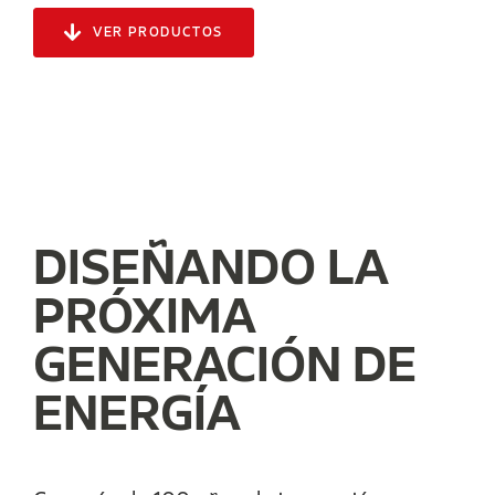
VER PRODUCTOS
DISEÑANDO LA
PRÓXIMA
GENERACIÓN DE
ENERGÍA