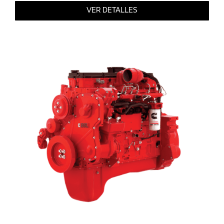
VER DETALLES