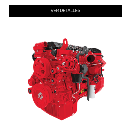
VER DETALLES