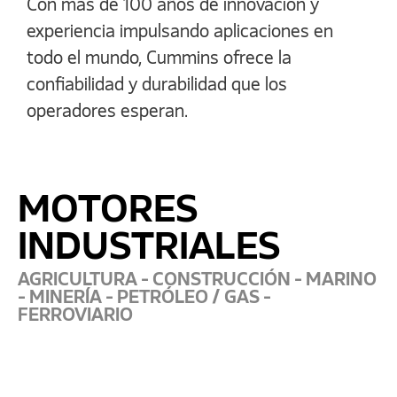
Con más de 100 años de innovación y
experiencia impulsando aplicaciones en
todo el mundo, Cummins ofrece la
confiabilidad y durabilidad que los
operadores esperan.
MOTORES
INDUSTRIALES
AGRICULTURA - CONSTRUCCIÓN - MARINO
- MINERÍA - PETRÓLEO / GAS -
FERROVIARIO