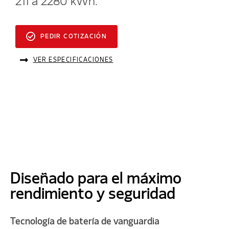
211 a 2280 kWh.
PEDIR COTIZACIÓN
VER ESPECIFICACIONES
Diseñado para el máximo
rendimiento y seguridad
Tecnología de batería de vanguardia