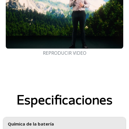
REPRODUCIR VIDEO
Especificaciones
Química de la batería