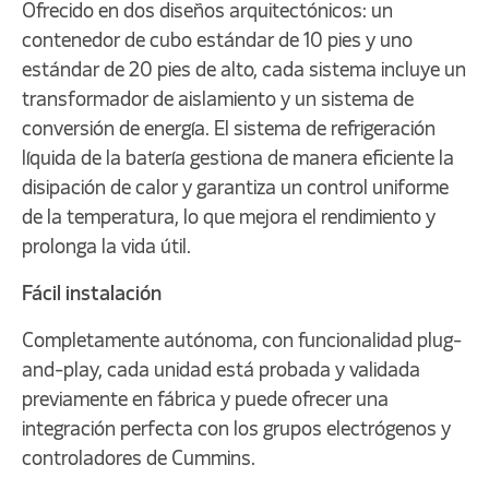
Ofrecido en dos diseños arquitectónicos: un
contenedor de cubo estándar de 10 pies y uno
estándar de 20 pies de alto, cada sistema incluye un
transformador de aislamiento y un sistema de
conversión de energía. El sistema de refrigeración
líquida de la batería gestiona de manera eficiente la
disipación de calor y garantiza un control uniforme
de la temperatura, lo que mejora el rendimiento y
prolonga la vida útil.
Fácil instalación
Completamente autónoma, con funcionalidad plug-
and-play, cada unidad está probada y validada
previamente en fábrica y puede ofrecer una
integración perfecta con los grupos electrógenos y
controladores de Cummins.