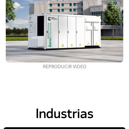
REPRODUCIR VIDEO
Industrias