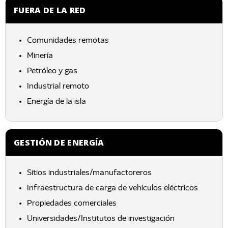
FUERA DE LA RED
Comunidades remotas
Minería
Petróleo y gas
Industrial remoto
Energía de la isla
GESTIÓN DE ENERGÍA
Sitios industriales/manufactoreros
Infraestructura de carga de vehículos eléctricos
Propiedades comerciales
Universidades/Institutos de investigación