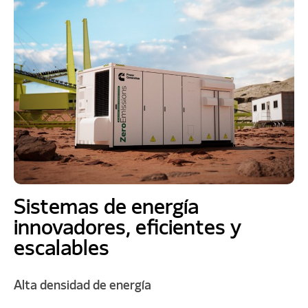
Sistemas de energía
innovadores, eficientes y
escalables
Alta densidad de energía