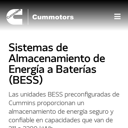
Sistemas de
Almacenamiento de
Energía a Baterías
(BESS)
Las unidades BESS preconfiguradas de
Cummins proporcionan un
almacenamiento de energía seguro y
confiable en capacidades que van de