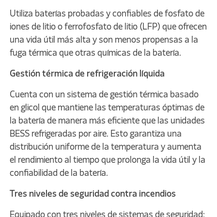
Utiliza baterías probadas y confiables de fosfato de
iones de litio o ferrofosfato de litio (LFP) que ofrecen
una vida útil más alta y son menos propensas a la
fuga térmica que otras químicas de la batería.
Gestión térmica de refrigeración líquida
Cuenta con un sistema de gestión térmica basado
en glicol que mantiene las temperaturas óptimas de
la batería de manera más eficiente que las unidades
BESS refrigeradas por aire. Esto garantiza una
distribución uniforme de la temperatura y aumenta
el rendimiento al tiempo que prolonga la vida útil y la
confiabilidad de la batería.
Tres niveles de seguridad contra incendios
Equipado con tres niveles de sistemas de seguridad: