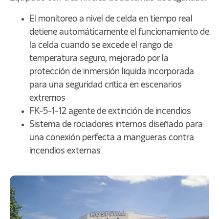
El monitoreo a nivel de celda en tiempo real
detiene automáticamente el funcionamiento de
la celda cuando se excede el rango de
temperatura seguro, mejorado por la
protección de inmersión líquida incorporada
para una seguridad crítica en escenarios
extremos
FK-5-1-12 agente de extinción de incendios
Sistema de rociadores internos diseñado para
una conexión perfecta a mangueras contra
incendios externas