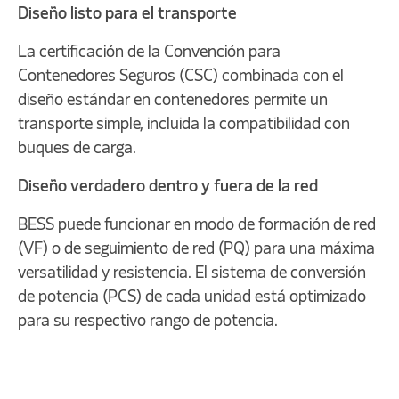
Diseño listo para el transporte
La certificación de la Convención para
Contenedores Seguros (CSC) combinada con el
diseño estándar en contenedores permite un
transporte simple, incluida la compatibilidad con
buques de carga.
Diseño verdadero dentro y fuera de la red
BESS puede funcionar en modo de formación de red
(VF) o de seguimiento de red (PQ) para una máxima
versatilidad y resistencia. El sistema de conversión
de potencia (PCS) de cada unidad está optimizado
para su respectivo rango de potencia.