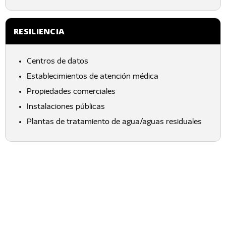
RESILIENCIA
Centros de datos
Establecimientos de atención médica
Propiedades comerciales
Instalaciones públicas
Plantas de tratamiento de agua/aguas residuales