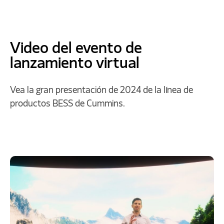
Video del evento de
lanzamiento virtual
Vea la gran presentación de 2024 de la línea de
productos BESS de Cummins.