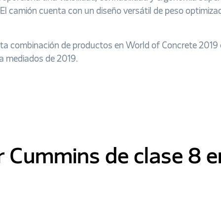
 El camión cuenta con un diseño versátil de peso optimi
esta combinación de productos en World of Concrete 2019 
 a mediados de 2019.
r Cummins de clase 8 e