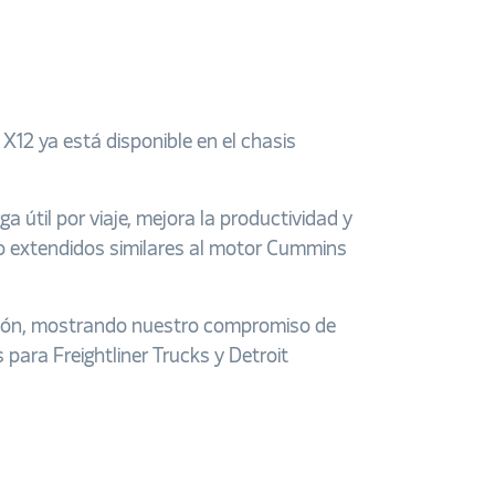
X12 ya está disponible en el chasis
a útil por viaje, mejora la productividad y
o extendidos similares al motor Cummins
opción, mostrando nuestro compromiso de
para Freightliner Trucks y Detroit