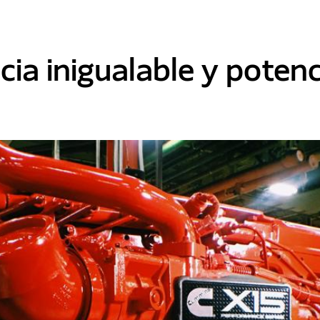
ncia inigualable y potenc