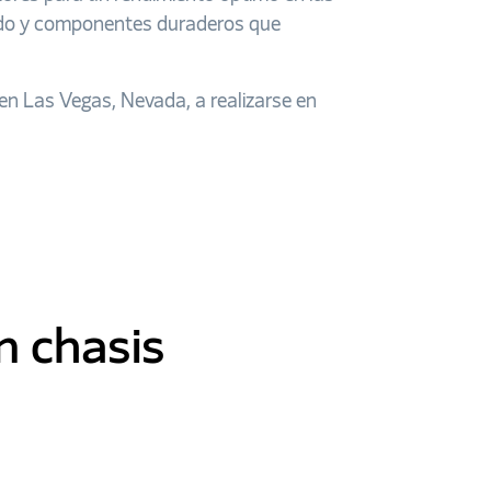
zado y componentes duraderos que
en Las Vegas, Nevada, a realizarse en
n chasis