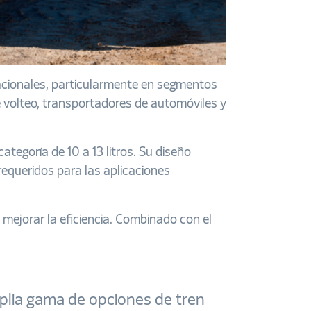
acionales, particularmente en segmentos
 volteo, transportadores de automóviles y
tegoría de 10 a 13 litros. Su diseño
requeridos para las aplicaciones
 mejorar la eficiencia. Combinado con el
plia gama de opciones de tren