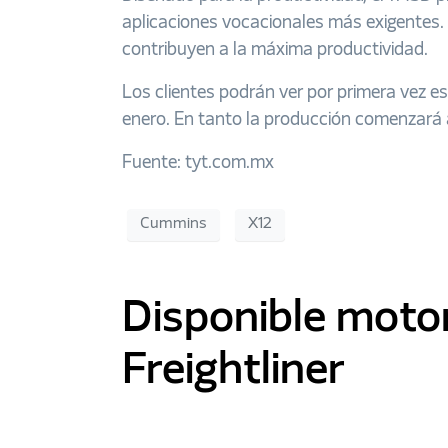
aplicaciones vocacionales más exigentes.
contribuyen a la máxima productividad.
Los clientes podrán ver por primera vez 
enero. En tanto la producción comenzará
Fuente: tyt.com.mx
Cummins
X12
Disponible moto
Freightliner