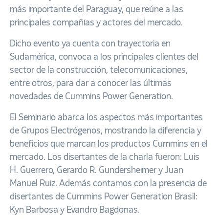
más importante del Paraguay, que reúne a las
principales compañías y actores del mercado.
Dicho evento ya cuenta con trayectoria en
Sudamérica, convoca a los principales clientes del
sector de la construcción, telecomunicaciones,
entre otros, para dar a conocer las últimas
novedades de Cummins Power Generation.
El Seminario abarca los aspectos más importantes
de Grupos Electrógenos, mostrando la diferencia y
beneficios que marcan los productos Cummins en el
mercado. Los disertantes de la charla fueron: Luis
H. Guerrero, Gerardo R. Gundersheimer y Juan
Manuel Ruiz. Además contamos con la presencia de
disertantes de Cummins Power Generation Brasil:
Kyn Barbosa y Evandro Bagdonas.