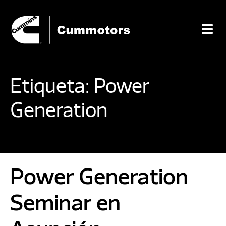
Etiqueta:
Power
Generation
Power Generation
Seminar en