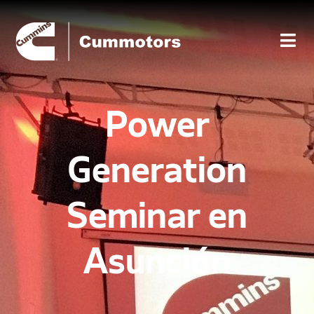
Power
Generation
Seminar en
Asunción