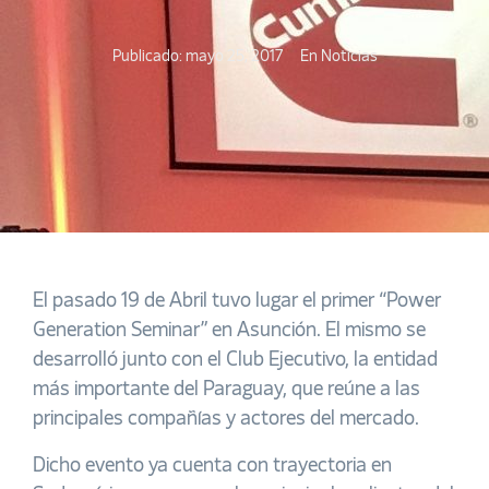
Publicado:
mayo 25, 2017
En
Noticias
El pasado 19 de Abril tuvo lugar el primer “Power
Generation Seminar” en Asunción. El mismo se
desarrolló junto con el Club Ejecutivo, la entidad
más importante del Paraguay, que reúne a las
principales compañías y actores del mercado.
Dicho evento ya cuenta con trayectoria en