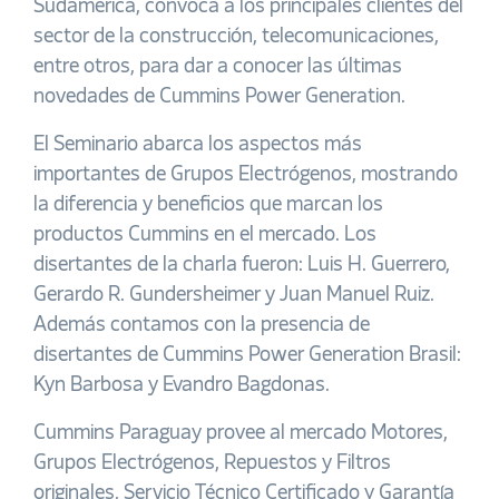
Sudamérica, convoca a los principales clientes del
sector de la construcción, telecomunicaciones,
entre otros, para dar a conocer las últimas
novedades de Cummins Power Generation.
El Seminario abarca los aspectos más
importantes de Grupos Electrógenos, mostrando
la diferencia y beneficios que marcan los
productos Cummins en el mercado. Los
disertantes de la charla fueron: Luis H. Guerrero,
Gerardo R. Gundersheimer y Juan Manuel Ruiz.
Además contamos con la presencia de
disertantes de Cummins Power Generation Brasil:
Kyn Barbosa y Evandro Bagdonas.
Cummins Paraguay provee al mercado Motores,
Grupos Electrógenos, Repuestos y Filtros
originales, Servicio Técnico Certificado y Garantía