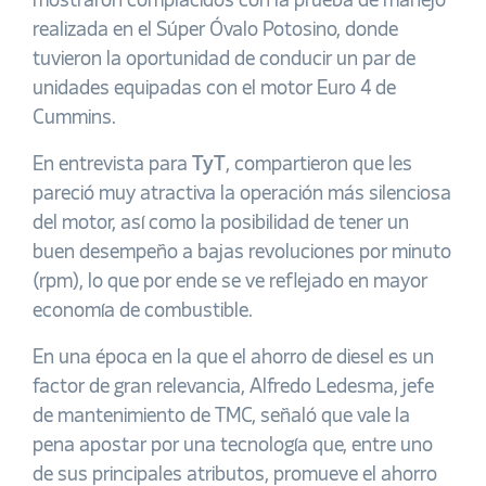
mostraron complacidos con la prueba de manejo
realizada en el Súper Óvalo Potosino, donde
tuvieron la oportunidad de conducir un par de
unidades equipadas con el motor Euro 4 de
Cummins.
En entrevista para
TyT
, compartieron que les
pareció muy atractiva la operación más silenciosa
del motor, así como la posibilidad de tener un
buen desempeño a bajas revoluciones por minuto
(rpm), lo que por ende se ve reflejado en mayor
economía de combustible.
En una época en la que el ahorro de diesel es un
factor de gran relevancia, Alfredo Ledesma, jefe
de mantenimiento de TMC, señaló que vale la
pena apostar por una tecnología que, entre uno
de sus principales atributos, promueve el ahorro