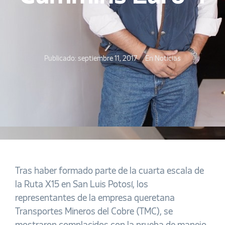
Publicado:
septiembre 11, 2017
En
Noticias
Tras haber formado parte de la cuarta escala de
la Ruta X15 en San Luis Potosí, los
representantes de la empresa queretana
Transportes Mineros del Cobre (TMC), se