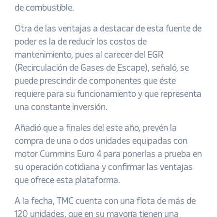
de combustible.
Otra de las ventajas a destacar de esta fuente de
poder es la de reducir los costos de
mantenimiento, pues al carecer del EGR
(Recirculación de Gases de Escape), señaló, se
puede prescindir de componentes que éste
requiere para su funcionamiento y que representa
una constante inversión.
Añadió que a finales del este año, prevén la
compra de una o dos unidades equipadas con
motor Cummins Euro 4 para ponerlas a prueba en
su operación cotidiana y confirmar las ventajas
que ofrece esta plataforma.
A la fecha, TMC cuenta con una flota de más de
120 unidades, que en su mayoría tienen una