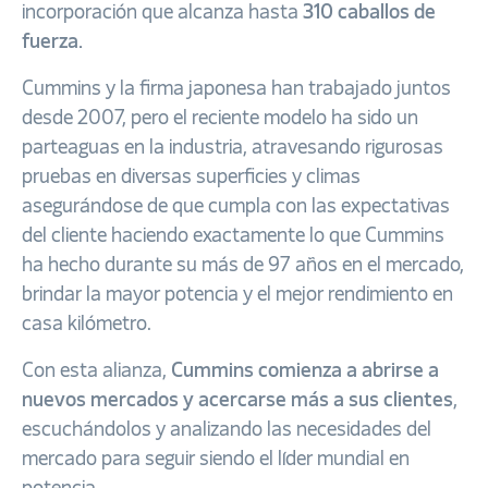
incorporación que alcanza hasta
310 caballos de
fuerza.
Cummins y la firma japonesa han trabajado juntos
desde 2007, pero el reciente modelo ha sido un
parteaguas en la industria, atravesando rigurosas
pruebas en diversas superficies y climas
asegurándose de que cumpla con las expectativas
del cliente haciendo exactamente lo que Cummins
ha hecho durante su más de 97 años en el mercado,
brindar la mayor potencia y el mejor rendimiento en
casa kilómetro.
Con esta alianza,
Cummins comienza a abrirse a
nuevos mercados y acercarse más a sus clientes
,
escuchándolos y analizando las necesidades del
mercado para seguir siendo el líder mundial en