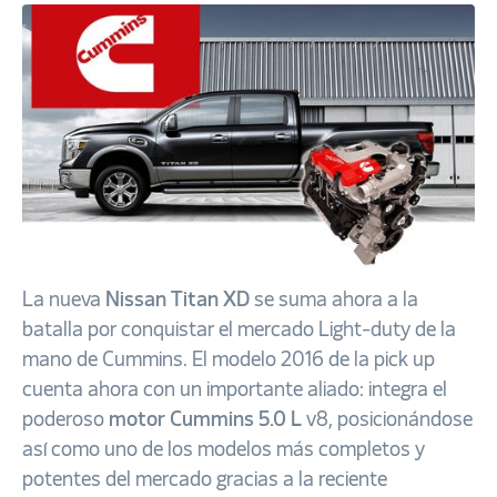
La nueva
Nissan Titan XD
se suma ahora a la
batalla por conquistar el mercado Light-duty de la
mano de Cummins. El modelo 2016 de la pick up
cuenta ahora con un importante aliado: integra el
poderoso
motor Cummins 5.0 L
v8, posicionándose
así como uno de los modelos más completos y
potentes del mercado gracias a la reciente