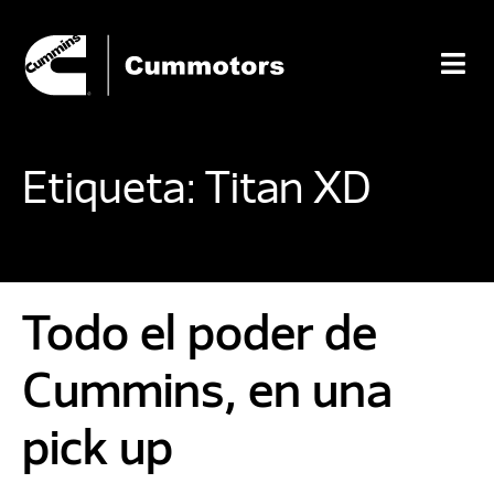
Etiqueta:
Titan XD
Todo el poder de
Cummins, en una
pick up