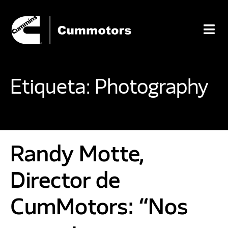
Etiqueta:
Photography
Randy Motte,
Director de
CumMotors: “Nos