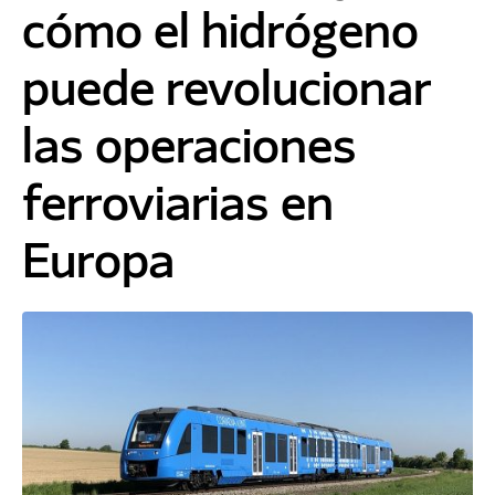
cómo el hidrógeno
puede revolucionar
las operaciones
ferroviarias en
Europa