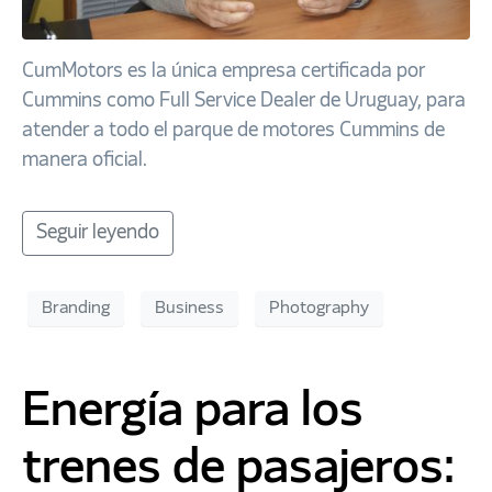
CumMotors es la única empresa certificada por
Cummins como Full Service Dealer de Uruguay, para
atender a todo el parque de motores Cummins de
manera oficial.
Seguir leyendo
Branding
Business
Photography
Energía para los
trenes de pasajeros: