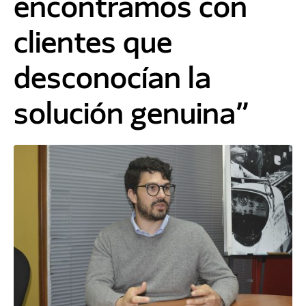
encontramos con
clientes que
desconocían la
solución genuina”