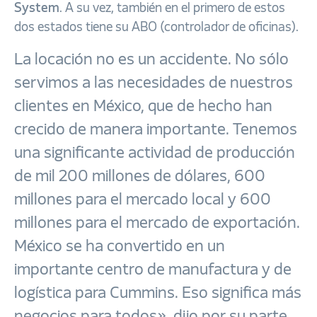
System
. A su vez, también en el primero de estos
dos estados tiene su ABO (controlador de oficinas).
La locación no es un accidente. No sólo
servimos a las necesidades de nuestros
clientes en México, que de hecho han
crecido de manera importante. Tenemos
una significante actividad de producción
de mil 200 millones de dólares, 600
millones para el mercado local y 600
millones para el mercado de exportación.
México se ha convertido en un
importante centro de manufactura y de
logística para Cummins. Eso significa más
negocios para todos», dijo por su parte