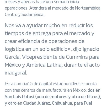
meses y apenas hace una semana inició
operaciones. Atenderá al mercado de Norteamérica,
Centro y Sudamérica.
Nos va a ayudar mucho en reducir los
tiempos de entrega para el mercado y
crear eficiencia de operaciones de
logística en un solo edificio», dijo Ignacio
García, Vicepresidente de Cummins para
México y América Latina, durante el acto
inaugural.
Esta compañía de capital estadounidense cuenta
con tres centros de manufactura en México:
dos en
San Luis Potosí (uno de motores y otro de filtros),
y otro en Ciudad Juárez, Chihuahua, para Fuel