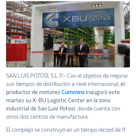
SAN LUIS POTOSÍ, S.L.P.- Con el objetivo de mejorar
sus tiempos de distribución a nivel internacional,
el
productor de motores
Cummins
inauguró este
martes su X-BU Logistic Center en la zona
industrial de San Luis Potosí
, donde cuenta con
otros dos centros de manufactura.
El complejo se construyó en un tiempo récord de 11