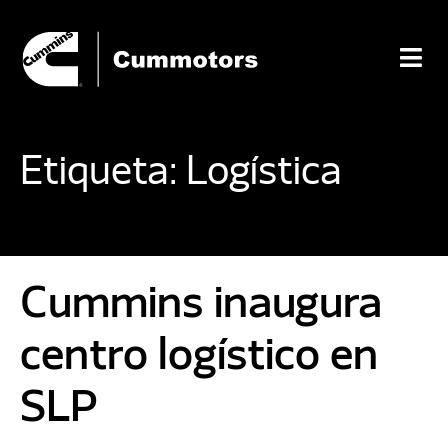
Etiqueta:
Logística
Cummins inaugura
centro logístico en
SLP