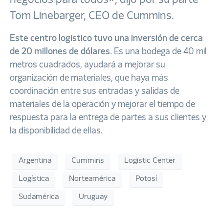
Tom Linebarger, CEO de Cummins.
Este centro logístico tuvo una inversión de cerca
de 20 millones de dólares.
Es una bodega de 40 mil
metros cuadrados, ayudará a mejorar su
organización de materiales, que haya más
coordinación entre sus entradas y salidas de
materiales de la operación y mejorar el tiempo de
respuesta para la entrega de partes a sus clientes y
la disponibilidad de ellas.
Argentina
Cummins
Logistic Center
Logística
Norteamérica
Potosí
Sudamérica
Uruguay