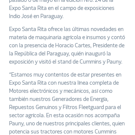
pasado 6 de mayo en la edición Nro. 24 de la
Expo Santa Rita en el campo de exposiciones
Indio José en Paraguay.
Expo Santa Rita ofrece las últimas novedades en
materia de maquinaria agrícola e insumos y contó
con la presencia de Horacio Cartes, Presidente de
la República del Paraguay, quién inauguró la
exposición y visitó el stand de Cummins y Pauny.
“Estamos muy contentos de estar presentes en
Expo Santa Rita con nuestra línea completa de
Motores electrónicos y mecánicos, así como
también nuestros Generadores de Energía,
Repuestos Genuinos y Filtros Fleetguard para el
sector agrícola. En esta ocasión nos acompaña
Pauny, uno de nuestros principales clientes, quien
potencia sus tractores con motores Cummins