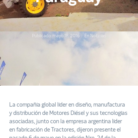
Publicado:
mayo 18, 2016
En
Noticias
La compañía global líder en diseño, manufactura
y distribución de Motores Diésel y sus tecnologías
asociadas, junto con la empresa argentina líder
en fabricación de Tractores, dijeron presente el