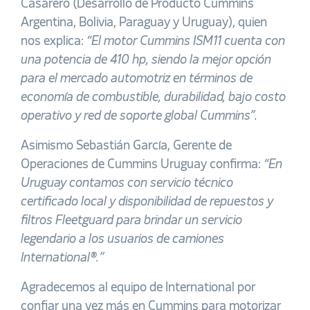
Casarero (Desarrollo de Producto Cummins
Argentina, Bolivia, Paraguay y Uruguay), quien
nos explica:
“El motor Cummins ISM11 cuenta con
una potencia de 410 hp, siendo la mejor opción
para el mercado automotriz en términos de
economía de combustible, durabilidad, bajo costo
operativo y red de soporte global Cummins”.
Asimismo Sebastián García, Gerente de
Operaciones de Cummins Uruguay confirma:
“En
Uruguay contamos con servicio técnico
certificado local y disponibilidad de repuestos y
filtros Fleetguard para brindar un servicio
legendario a los usuarios de camiones
International®.”
Agradecemos al equipo de International por
confiar una vez más en Cummins para motorizar