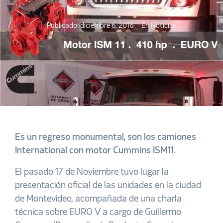
Publicado:
diciembre 6, 2016
En
Noticias
Es un regreso monumental, son los camiones
International con motor Cummins ISM11.
El pasado 17 de Noviembre tuvo lugar la
presentación oficial de las unidades en la ciudad
de Montevideo, acompañada de una charla
técnica sobre EURO V a cargo de Guillermo