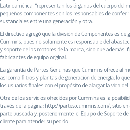
Latinoamérica, “representan los órganos del cuerpo del m
pequeños componentes son los responsables de conferir
sustanciales entre una generación y otra.
El directivo agregó que la división de Componentes es de g
Cummins, pues no solamente es responsable del abastec
y soporte de los motores de la marca, sino que además, 
fabricantes de equipo original.
La garantía de Partes Genuinas que Cummins ofrece al me
así como filtros y plantas de generación de energía, lo qu
los usuarios finales con el propósito de alargar la vida del
Otra de los servicios ofrecidos por Cummins es la posibil
través de la página: http://partes.cummins.com/, sitio en 
parte buscada y, posteriormente, el Equipo de Soporte de
cliente para atender su pedido.