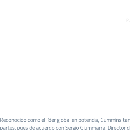
Pu
Reconocido como el líder global en potencia, Cummins tamb
partes, pues de acuerdo con Sergio Giummarra, Director