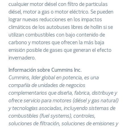
cualquier motor diésel con filtro de partículas
diésel, motor a gas o motor eléctrico. Se pueden
lograr nuevas reducciones en los impactos
climáticos de los autobuses libres de hollín si se
utilizan combustibles con bajo contenido de
carbono y motores que ofrecen la más baja
emisión posible de gases que generan el efecto
invernadero.
Información sobre Cummins Inc.
Cummins, líder global en potencia, es una
compañía de unidades de negocios
complementarios que diseña, fabrica, distribuye y
ofrece servicio para motores (diésel y gas natural)
y tecnologías asociadas, incluyendo sistemas de
combustibles (fuel systems), controles,
soluciones de filtración, soluciones de emisiones y