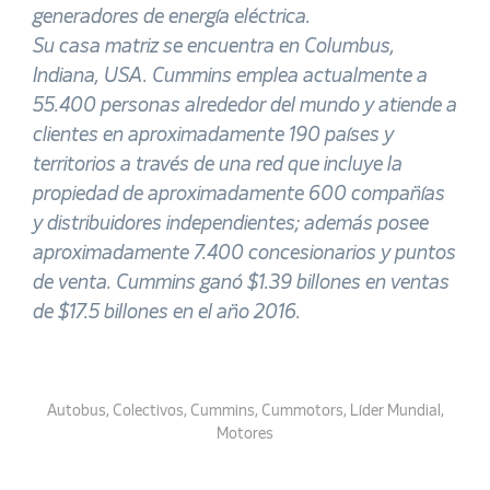
generadores de energía eléctrica.
Su casa matriz se encuentra en Columbus,
Indiana, USA. Cummins emplea actualmente a
55.400 personas alrededor del mundo y atiende a
clientes en aproximadamente 190 países y
territorios a través de una red que incluye la
propiedad de aproximadamente 600 compañías
y distribuidores independientes; además posee
aproximadamente 7.400 concesionarios y puntos
de venta. Cummins ganó $1.39 billones en ventas
de $17.5 billones en el año 2016.
Autobus
,
Colectivos
,
Cummins
,
Cummotors
,
Líder Mundial
,
Motores