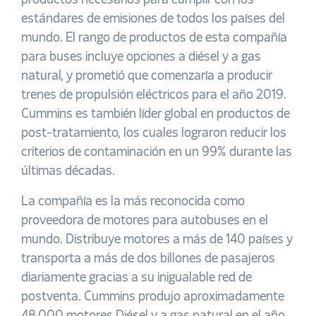
productos necesarios para cumplir con los
estándares de emisiones de todos los países del
mundo. El rango de productos de esta compañía
para buses incluye opciones a diésel y a gas
natural, y prometió que comenzaría a producir
trenes de propulsión eléctricos para el año 2019.
Cummins es también líder global en productos de
post-tratamiento, los cuales lograron reducir los
criterios de contaminación en un 99% durante las
últimas décadas.
La compañía es la más reconocida como
proveedora de motores para autobuses en el
mundo. Distribuye motores a más de 140 países y
transporta a más de dos billones de pasajeros
diariamente gracias a su inigualable red de
postventa. Cummins produjo aproximadamente