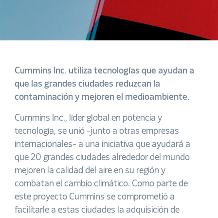
Cummins Inc. utiliza tecnologías que ayudan a
que las grandes ciudades reduzcan la
contaminación y mejoren el medioambiente.
Cummins Inc., líder global en potencia y
tecnología, se unió -junto a otras empresas
internacionales- a una iniciativa que ayudará a
que 20 grandes ciudades alrededor del mundo
mejoren la calidad del aire en su región y
combatan el cambio climático. Como parte de
este proyecto Cummins se comprometió a
facilitarle a estas ciudades la adquisición de