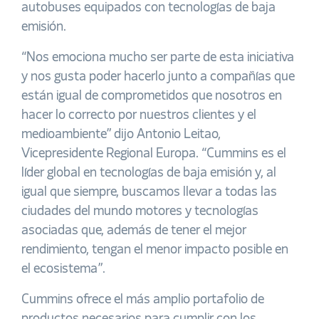
autobuses equipados con tecnologías de baja
emisión.
“Nos emociona mucho ser parte de esta iniciativa
y nos gusta poder hacerlo junto a compañías que
están igual de comprometidos que nosotros en
hacer lo correcto por nuestros clientes y el
medioambiente” dijo Antonio Leitao,
Vicepresidente Regional Europa. “Cummins es el
líder global en tecnologías de baja emisión y, al
igual que siempre, buscamos llevar a todas las
ciudades del mundo motores y tecnologías
asociadas que, además de tener el mejor
rendimiento, tengan el menor impacto posible en
el ecosistema”.
Cummins ofrece el más amplio portafolio de