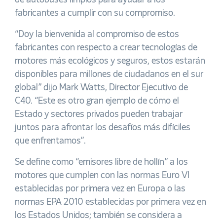
de autobuses limpios para ayudar a los
fabricantes a cumplir con su compromiso.
“Doy la bienvenida al compromiso de estos
fabricantes con respecto a crear tecnologías de
motores más ecológicos y seguros, estos estarán
disponibles para millones de ciudadanos en el sur
global” dijo Mark Watts, Director Ejecutivo de
C40. “Este es otro gran ejemplo de cómo el
Estado y sectores privados pueden trabajar
juntos para afrontar los desafíos más difíciles
que enfrentamos”.
Se define como “emisores libre de hollín” a los
motores que cumplen con las normas Euro VI
establecidas por primera vez en Europa o las
normas EPA 2010 establecidas por primera vez en
los Estados Unidos; también se considera a