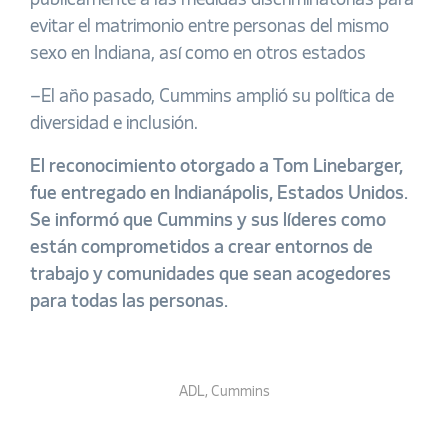
públicamente a las medidas discriminatorias para
evitar el matrimonio entre personas del mismo
sexo en Indiana, así como en otros estados
–
El año pasado, Cummins amplió su política de
diversidad e inclusión.
El reconocimiento otorgado a Tom Linebarger,
fue entregado en Indianápolis, Estados Unidos.
Se informó que Cummins y sus líderes como
están comprometidos a crear entornos de
trabajo y comunidades que sean acogedores
para todas las personas.
ADL
,
Cummins