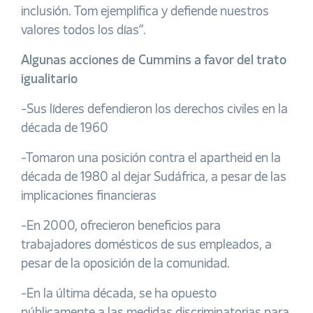
inclusión. Tom ejemplifica y defiende nuestros
valores todos los días”.
Algunas acciones de Cummins a favor del trato
igualitario
-Sus líderes defendieron los derechos civiles en la
década de 1960
-Tomaron una posición contra el apartheid en la
década de 1980 al dejar Sudáfrica, a pesar de las
implicaciones financieras
-En 2000, ofrecieron beneficios para
trabajadores domésticos de sus empleados, a
pesar de la oposición de la comunidad.
-En la última década, se ha opuesto