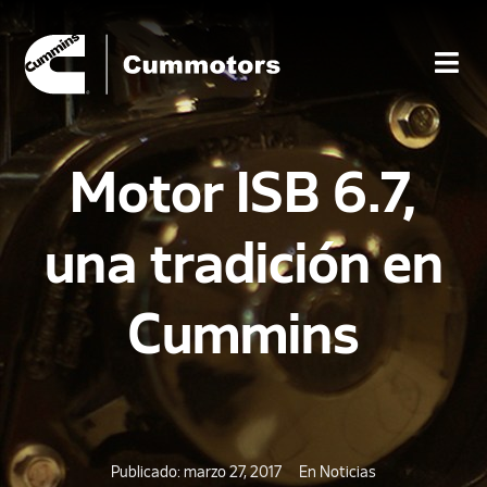
Motor ISB 6.7,
una tradición en
Cummins
Publicado:
marzo 27, 2017
En
Noticias