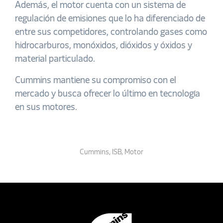
Además, el motor cuenta con un sistema de
regulación de emisiones que lo ha diferenciado de
entre sus competidores, controlando gases como
hidrocarburos, monóxidos, dióxidos y óxidos y
material particulado.
Cummins mantiene su compromiso con el
mercado y busca ofrecer lo último en tecnología
en sus motores.
Cummins
,
ISB
,
Motor