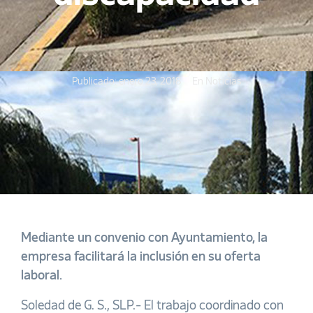
Publicado:
enero 23, 2018
En
Noticias
Mediante un convenio con Ayuntamiento, la
empresa facilitará la inclusión en su oferta
laboral.
Soledad de G. S., SLP.- El trabajo coordinado con