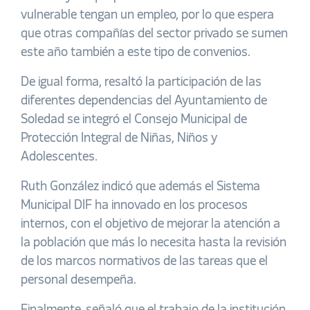
vulnerable tengan un empleo, por lo que espera
que otras compañías del sector privado se sumen
este año también a este tipo de convenios.
De igual forma, resaltó la participación de las
diferentes dependencias del Ayuntamiento de
Soledad se integró el Consejo Municipal de
Protección Integral de Niñas, Niños y
Adolescentes.
Ruth González indicó que además el Sistema
Municipal DIF ha innovado en los procesos
internos, con el objetivo de mejorar la atención a
la población que más lo necesita hasta la revisión
de los marcos normativos de las tareas que el
personal desempeña.