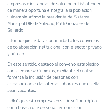
empresas e instancias de salud permitirá atender
de manera oportuna e integral a la población
vulnerable, afirmó la presidenta del Sistema
Municipal DIF de Soledad, Ruth González de
Gallardo.
Informó que se dará continuidad a los convenios
de colaboración institucional con el sector privado
y público.
En este sentido, destacó el convenio establecido
con la empresa Cummins, mediante el cual se
fomenta la inclusión de personas con
discapacidad en las ofertas laborales que en ella
sean vacantes.
Indicó que esta empresa en su área filantrópica
contribuye a que personas en condición