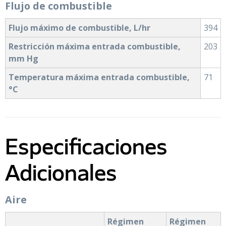
Flujo de combustible
Flujo máximo de combustible, L/hr
394
Restricción máxima entrada combustible,
203
mm Hg
Temperatura máxima entrada combustible,
71
°C
Especificaciones
Adicionales
Aire
Régimen
Régimen