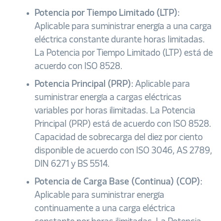
Potencia por Tiempo Limitado (LTP):
Aplicable para suministrar energía a una carga
eléctrica constante durante horas limitadas.
La Potencia por Tiempo Limitado (LTP) está de
acuerdo con ISO 8528.
Potencia Principal (PRP):
Aplicable para
suministrar energía a cargas eléctricas
variables por horas ilimitadas. La Potencia
Principal (PRP) está de acuerdo con ISO 8528.
Capacidad de sobrecarga del diez por ciento
disponible de acuerdo con ISO 3046, AS 2789,
DIN 6271 y BS 5514.
Potencia de Carga Base (Continua) (COP):
Aplicable para suministrar energía
continuamente a una carga eléctrica