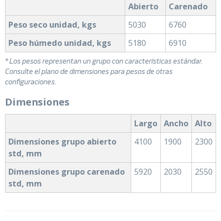
Abierto
Carenado
Peso seco unidad, kgs
5030
6760
Peso húmedo unidad, kgs
5180
6910
* Los pesos representan un grupo con características estándar.
Consulte el plano de dimensiones para pesos de otras
configuraciones.
Dimensiones
Largo
Ancho
Alto
Dimensiones grupo abierto
4100
1900
2300
std, mm
Dimensiones grupo carenado
5920
2030
2550
std, mm