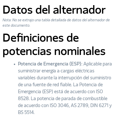
Datos del alternador
Nota: No se extrajo una tabla detallada de datos del alternador de
este documento.
Definiciones de
potencias nominales
Potencia de Emergencia (ESP):
Aplicable para
suministrar energía a cargas eléctricas
variables durante la interrupción del suministro
de una fuente de red fiable. La Potencia de
Emergencia (ESP) está de acuerdo con ISO
8528. La potencia de parada de combustible
de acuerdo con ISO 3046, AS 2789, DIN 6271 y
BS 5514.