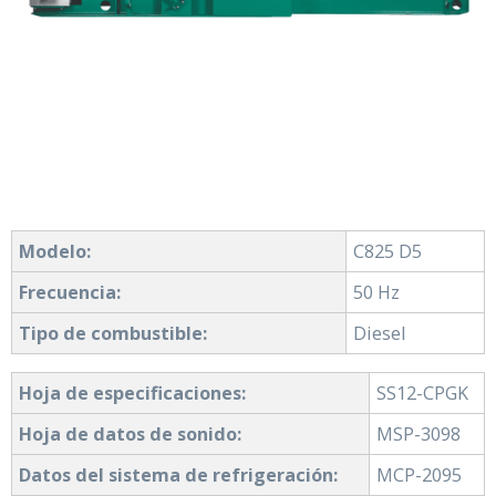
Modelo:
C825 D5
Frecuencia:
50 Hz
Tipo de combustible:
Diesel
Hoja de especificaciones:
SS12-CPGK
Hoja de datos de sonido:
MSP-3098
Datos del sistema de refrigeración:
MCP-2095