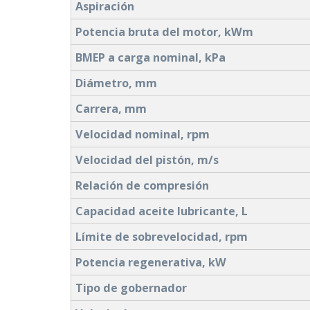
Aspiración
Potencia bruta del motor, kWm
BMEP a carga nominal, kPa
Diámetro, mm
Carrera, mm
Velocidad nominal, rpm
Velocidad del pistón, m/s
Relación de compresión
Capacidad aceite lubricante, L
Límite de sobrevelocidad, rpm
Potencia regenerativa, kW
Tipo de gobernador