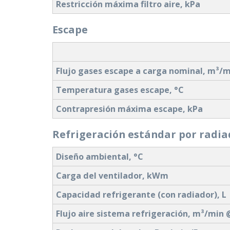
Restricción máxima filtro aire, kPa
Escape
Flujo gases escape a carga nominal, m³/
Temperatura gases escape, °C
Contrapresión máxima escape, kPa
Refrigeración estándar por radi
Diseño ambiental, °C
Carga del ventilador, kWm
Capacidad refrigerante (con radiador), L
Flujo aire sistema refrigeración, m³/min