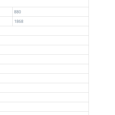
880
1868