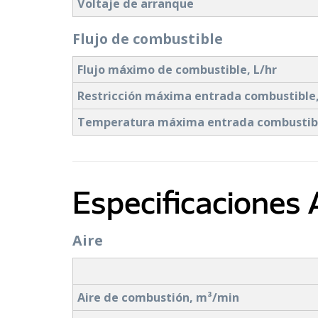
Voltaje de arranque
Flujo de combustible
Flujo máximo de combustible, L/hr
Restricción máxima entrada combustibl
Temperatura máxima entrada combustibl
Especificaciones 
Aire
Aire de combustión, m³/min