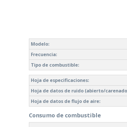
Modelo:
Frecuencia:
Tipo de combustible:
Hoja de especificaciones:
Hoja de datos de ruido (abierto/carenado
Hoja de datos de flujo de aire:
Consumo de combustible