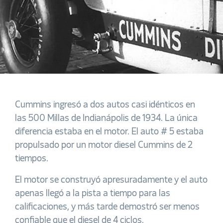
Cummins ingresó a dos autos casi idénticos en
las 500 Millas de Indianápolis de 1934. La única
diferencia estaba en el motor. El auto # 5 estaba
propulsado por un motor diesel Cummins de 2
tiempos.
El motor se construyó apresuradamente y el auto
apenas llegó a la pista a tiempo para las
calificaciones, y más tarde demostró ser menos
confiable que el diesel de 4 ciclos.