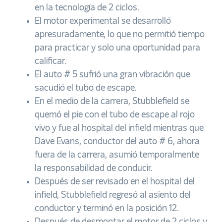
en la tecnología de 2 ciclos.
El motor experimental se desarrolló
apresuradamente, lo que no permitió tiempo
para practicar y solo una oportunidad para
calificar.
El auto # 5 sufrió una gran vibración que
sacudió el tubo de escape.
En el medio de la carrera, Stubblefield se
quemó el pie con el tubo de escape al rojo
vivo y fue al hospital del infield mientras que
Dave Evans, conductor del auto # 6, ahora
fuera de la carrera, asumió temporalmente
la responsabilidad de conducir.
Después de ser revisado en el hospital del
infield, Stubblefield regresó al asiento del
conductor y terminó en la posición 12.