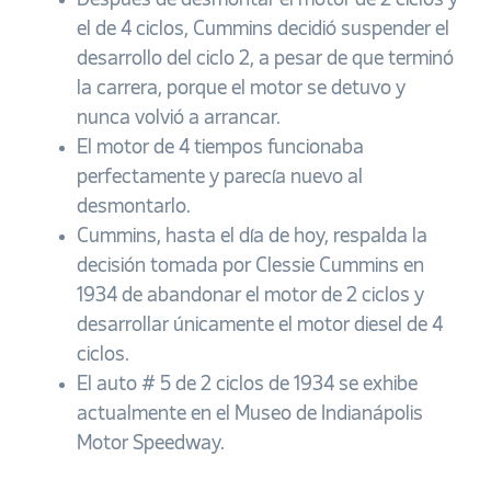
Después de desmontar el motor de 2 ciclos y
el de 4 ciclos, Cummins decidió suspender el
desarrollo del ciclo 2, a pesar de que terminó
la carrera, porque el motor se detuvo y
nunca volvió a arrancar.
El motor de 4 tiempos funcionaba
perfectamente y parecía nuevo al
desmontarlo.
Cummins, hasta el día de hoy, respalda la
decisión tomada por Clessie Cummins en
1934 de abandonar el motor de 2 ciclos y
desarrollar únicamente el motor diesel de 4
ciclos.
El auto # 5 de 2 ciclos de 1934 se exhibe
actualmente en el Museo de Indianápolis
Motor Speedway.