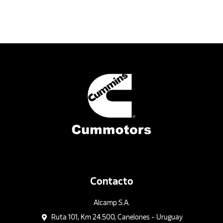
Contacto
Alcamp S.A.
Ruta 101, Km 24.500, Canelones - Uruguay