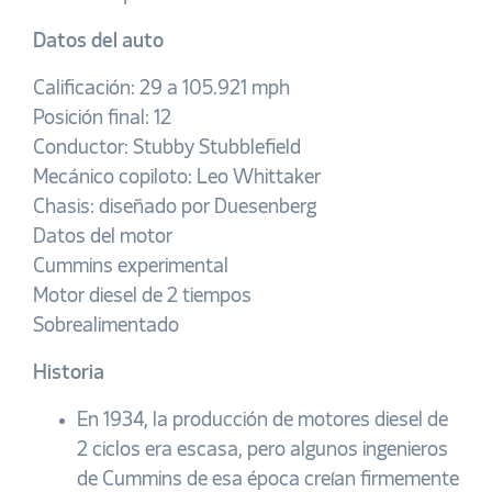
Datos del auto
Calificación: 29 a 105.921 mph
Posición final: 12
Conductor: Stubby Stubblefield
Mecánico copiloto: Leo Whittaker
Chasis: diseñado por Duesenberg
Datos del motor
Cummins experimental
Motor diesel de 2 tiempos
Sobrealimentado
Historia
En 1934, la producción de motores diesel de
2 ciclos era escasa, pero algunos ingenieros
de Cummins de esa época creían firmemente