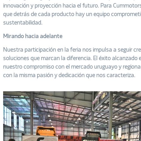
innovación y proyección hacia el futuro. Para Cummotors
que detrás de cada producto hay un equipo comprometido 
sustentabilidad.
Mirando hacia adelante
Nuestra participación en la feria nos impulsa a seguir cr
soluciones que marcan la diferencia. El éxito alcanzad
nuestro compromiso con el mercado uruguayo y regional,
con la misma pasión y dedicación que nos caracteriza.