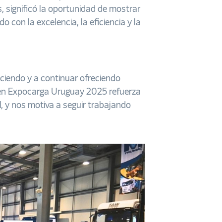
, significó la oportunidad de mostrar
con la excelencia, la eficiencia y la
eciendo y a continuar ofreciendo
o en Expocarga Uruguay 2025 refuerza
 y nos motiva a seguir trabajando