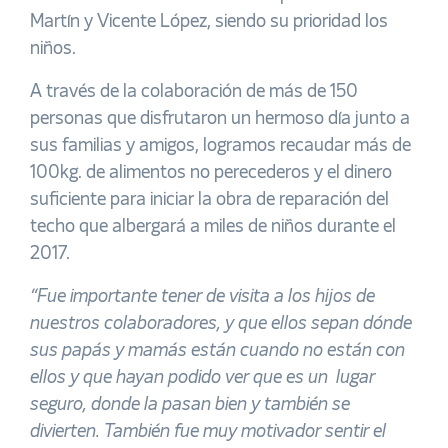
Martín y Vicente López, siendo su prioridad los
niños.
A través de la colaboración de más de 150
personas que disfrutaron un hermoso día junto a
sus familias y amigos, logramos recaudar más de
100kg. de alimentos no perecederos y el dinero
suficiente para iniciar la obra de reparación del
techo que albergará a miles de niños durante el
2017.
“Fue importante tener de visita a los hijos de
nuestros colaboradores, y que ellos sepan dónde
sus papás y mamás están cuando no están con
ellos y que hayan podido ver que es un lugar
seguro, donde la pasan bien y también se
divierten. También fue muy motivador sentir el