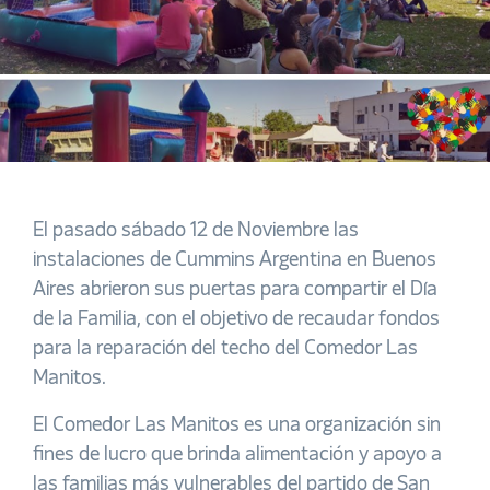
El pasado sábado 12 de Noviembre las
instalaciones de Cummins Argentina en Buenos
Aires abrieron sus puertas para compartir el Día
de la Familia, con el objetivo de recaudar fondos
para la reparación del techo del Comedor Las
Manitos.
El Comedor Las Manitos es una organización sin
fines de lucro que brinda alimentación y apoyo a
las familias más vulnerables del partido de San