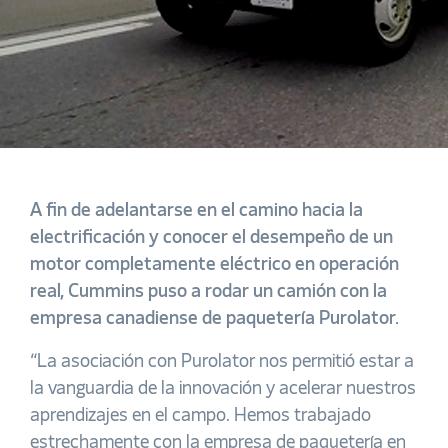
A fin de adelantarse en el camino hacia la
electrificación y conocer el desempeño de un
motor completamente eléctrico en operación
real, Cummins puso a rodar un camión con la
empresa canadiense de paquetería Purolator.
“La asociación con Purolator nos permitió estar a
la vanguardia de la innovación y acelerar nuestros
aprendizajes en el campo. Hemos trabajado
estrechamente con la empresa de paquetería en