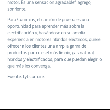
motor. Es una sensación agradable”, agregó,
sonriente.
Para Cummins, el camión de prueba es una
oportunidad para aprender más sobre la
electrificación y, basándose en su amplia
experiencia en motores híbridos eléctricos, quiere
ofrecer a los clientes una amplia gama de
productos para diesel más limpio, gas natural,
híbridos y electrificados, para que puedan elegir lo
que más les convenga.
Fuente: tyt.com.mx