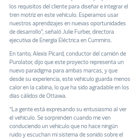
los requisitos del cliente para diseñar e integrar el
tren motriz en este vehículo. Esperamos usar
nuestros aprendizajes en nuevas oportunidades
de desarrollo”, señaló Julie Furber, directora
ejecutiva de Energía Eléctrica en Cummins.
En tanto, Alexis Picard, conductor del camión de
Purolator, dijo que este proyecto representa un
nuevo paradigma para ambas marcas, y que
desde su experiencia, este vehículo guarda menos
calor en la cabina, lo que ha sido agradable en los
días cálidos de Ottawa.
“La gente está expresando su entusiasmo al ver
el vehículo. Se sorprenden cuando me ven
conduciendo un vehículo que no hace ningún
ruido y escuchan mi sistema de sonido sobre el