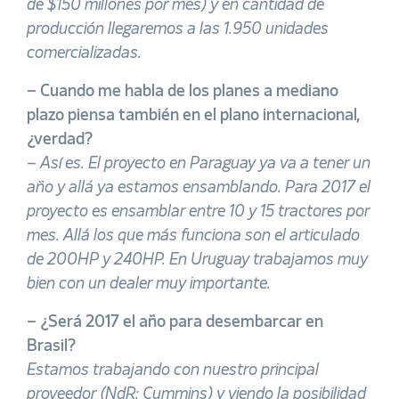
de $150 millones por mes) y en cantidad de
producción llegaremos a las 1.950 unidades
comercializadas.
– Cuando me habla de los planes a mediano
plazo piensa también en el plano internacional,
¿verdad?
–
Así es. El proyecto en Paraguay ya va a tener un
año y allá ya estamos ensamblando. Para 2017 el
proyecto es ensamblar entre 10 y 15 tractores por
mes. Allá los que más funciona son el articulado
de 200HP y 240HP. En Uruguay trabajamos muy
bien con un dealer muy importante.
– ¿Será 2017 el año para desembarcar en
Brasil?
Estamos trabajando con nuestro principal
proveedor (NdR: Cummins) y viendo la posibilidad