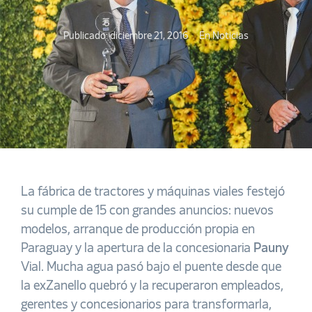
Publicado:
diciembre 21, 2016
En
Noticias
La fábrica de tractores y máquinas viales festejó
su cumple de 15 con grandes anuncios: nuevos
modelos, arranque de producción propia en
Paraguay y la apertura de la concesionaria
Pauny
Vial. Mucha agua pasó bajo el puente desde que
la exZanello quebró y la recuperaron empleados,
gerentes y concesionarios para transformarla,