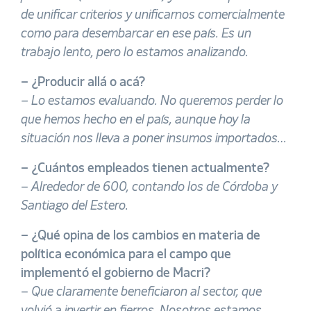
de unificar criterios y unificarnos comercialmente
como para desembarcar en ese país. Es un
trabajo lento, pero lo estamos analizando.
– ¿Producir allá o acá?
– Lo estamos evaluando. No queremos perder lo
que hemos hecho en el país, aunque hoy la
situación nos lleva a poner insumos importados…
– ¿Cuántos empleados tienen actualmente?
–
Alrededor de 600, contando los de Córdoba y
Santiago del Estero.
– ¿Qué opina de los cambios en materia de
política económica para el campo que
implementó el gobierno de Macri?
–
Que claramente beneficiaron al sector, que