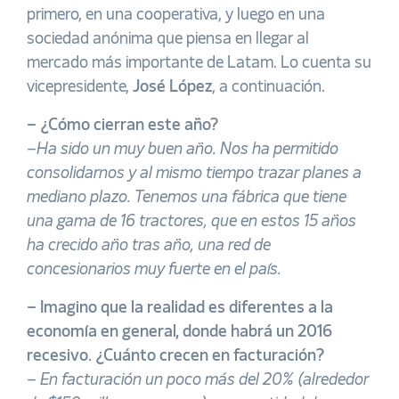
primero, en una cooperativa, y luego en una
sociedad anónima que piensa en llegar al
mercado más importante de Latam. Lo cuenta su
vicepresidente,
José López
, a continuación.
– ¿Cómo cierran este año?
–
Ha sido un muy buen año. Nos ha permitido
consolidarnos y al mismo tiempo trazar planes a
mediano plazo. Tenemos una fábrica que tiene
una gama de 16 tractores, que en estos 15 años
ha crecido año tras año, una red de
concesionarios muy fuerte en el país.
– Imagino que la realidad es diferentes a la
economía en general, donde habrá un 2016
recesivo. ¿Cuánto crecen en facturación?
–
En facturación un poco más del 20% (alrededor