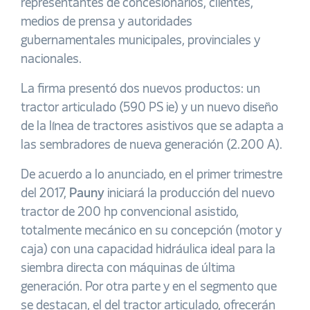
representantes de concesionarios, clientes,
medios de prensa y autoridades
gubernamentales municipales, provinciales y
nacionales.
La firma presentó dos nuevos productos: un
tractor articulado (590 PS ie) y un nuevo diseño
de la línea de tractores asistivos que se adapta a
las sembradores de nueva generación (2.200 A).
De acuerdo a lo anunciado, en el primer trimestre
del 2017,
Pauny
iniciará la producción del nuevo
tractor de 200 hp convencional asistido,
totalmente mecánico en su concepción (motor y
caja) con una capacidad hidráulica ideal para la
siembra directa con máquinas de última
generación. Por otra parte y en el segmento que
se destacan, el del tractor articulado, ofrecerán