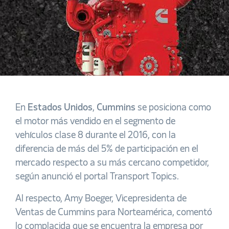
En
Estados Unidos
,
Cummins
se posiciona como
el motor más vendido en el segmento de
vehículos clase 8 durante el 2016, con la
diferencia de más del 5% de participación en el
mercado respecto a su más cercano competidor,
según anunció el portal Transport Topics.
Al respecto, Amy Boeger, Vicepresidenta de
Ventas de Cummins para Norteamérica, comentó
lo complacida que se encuentra la empresa por