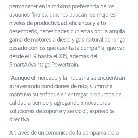
permanecer en la máxima preferencia de los
usuarios finales, quienes buscan los mejores
niveles de productividad, eficiencia y alto
desempeño, necesidades cubiertas por la amplia
gama de motores a diesel y gas natural de rango
pesado con los que cuenta la compañía, que van
desde el L9 hasta el X15, además del
SmartAdvantage Powertrain.
“Aunque el mercado y la industria se encuentran
atravesando condiciones de reto, Cummins
mantuvo su enfoque en entregar productos de
calidad a tiempo y agregando innovadoras
soluciones de soporte y servicio”, expresó la
directiva.
A través de un comunicado, la compañía dio a