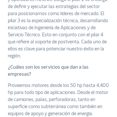
de definir y ejecutar las estrategias del sector
para posicionarnos como líderes de mercado. El
pilar 3 es la especialización técnica, desarrollando
iniciativas de Ingeniería de Aplicaciones y de
Servicio Técnico. Esto en conjunto con el pilar 4
que refiere al soporte de postventa. Cada uno de
ellos es clave para potenciar nuestro éxito en la
región.
¿Cuáles son los servicios que dan a las
empresas?
Proveemos motores desde los 50 hp hasta 4.400
hp para todo tipo de aplicaciones. Desde el motor
de camiones, palas, perforadoras, tanto en
superficie como subterránea como también en
equipos de apoyo y generación de energía.