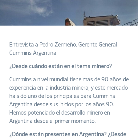
Entrevista a Pedro Zermeño, Gerente General
Cummins Argentina
¿Desde cuándo están en el tema minero?
Cummins a nivel mundial tiene más de 90 años de
experiencia en la industria minera, y este mercado
ha sido uno de los principales para Cummins
Argentina desde sus inicios por los años 90.
Hemos potenciado el desarrollo minero en
Argentina desde el primer momento.
¿Dónde están presentes en Argentina? ¿Desde