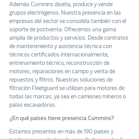
Además Cummins diseña, produce y vende
grupos electrógenos. Nuestra presencia en las
empresas del sector se consolida también con el
soporte de postventa. Ofrecemos una gama
amplia de productos y servicios. Desde contratos
de mantenimiento y asistencia técnica con
técnicos certificados internacionalmente,
entrenamiento técnico, reconstrucción de
motores, reparaciones en campo y venta de
repuestos y filtros. Nuestras soluciones de
filtración Fleetguard se utilizan para motores de
todas las marcas, ya sea en camiones mineros o
palas excavadoras.
¿En qué países tiene presencia Cummins?
Estamos presentes en más de 190 países y