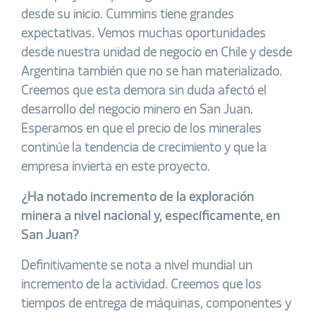
desde su inicio. Cummins tiene grandes
expectativas. Vemos muchas oportunidades
desde nuestra unidad de negocio en Chile y desde
Argentina también que no se han materializado.
Creemos que esta demora sin duda afectó el
desarrollo del negocio minero en San Juan.
Esperamos en que el precio de los minerales
continúe la tendencia de crecimiento y que la
empresa invierta en este proyecto.
¿Ha notado incremento de la exploración
minera a nivel nacional y, específicamente, en
San Juan?
Definitivamente se nota a nivel mundial un
incremento de la actividad. Creemos que los
tiempos de entrega de máquinas, componentes y