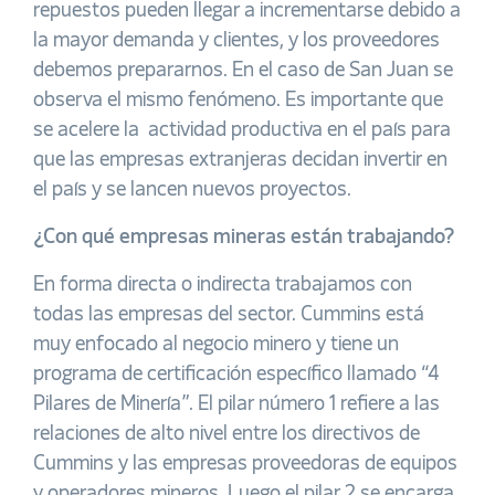
repuestos pueden llegar a incrementarse debido a
la mayor demanda y clientes, y los proveedores
debemos prepararnos. En el caso de San Juan se
observa el mismo fenómeno. Es importante que
se acelere la actividad productiva en el país para
que las empresas extranjeras decidan invertir en
el país y se lancen nuevos proyectos.
¿Con qué empresas mineras están trabajando?
En forma directa o indirecta trabajamos con
todas las empresas del sector. Cummins está
muy enfocado al negocio minero y tiene un
programa de certificación específico llamado “4
Pilares de Minería”. El pilar número 1 refiere a las
relaciones de alto nivel entre los directivos de
Cummins y las empresas proveedoras de equipos
y operadores mineros. Luego el pilar 2 se encarga