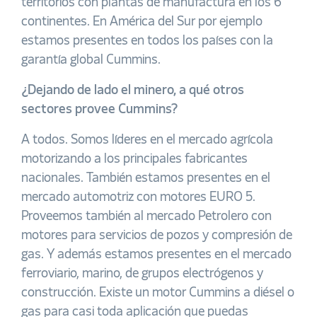
territorios con plantas de manufactura en los 6
continentes. En América del Sur por ejemplo
estamos presentes en todos los países con la
garantía global Cummins.
¿Dejando de lado el minero, a qué otros
sectores provee Cummins?
A todos. Somos líderes en el mercado agrícola
motorizando a los principales fabricantes
nacionales. También estamos presentes en el
mercado automotriz con motores EURO 5.
Proveemos también al mercado Petrolero con
motores para servicios de pozos y compresión de
gas. Y además estamos presentes en el mercado
ferroviario, marino, de grupos electrógenos y
construcción. Existe un motor Cummins a diésel o
gas para casi toda aplicación que puedas