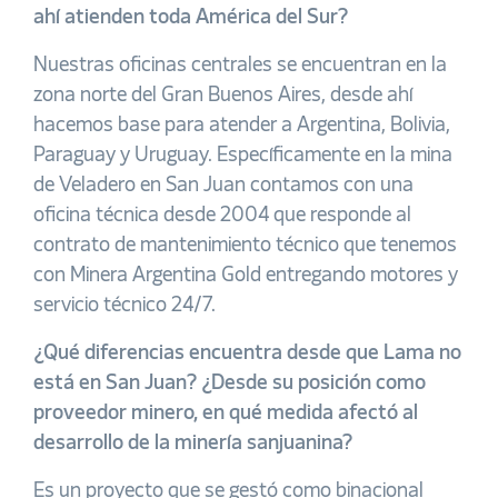
ahí atienden toda América del Sur?
Nuestras oficinas centrales se encuentran en la
zona norte del Gran Buenos Aires, desde ahí
hacemos base para atender a Argentina, Bolivia,
Paraguay y Uruguay. Específicamente en la mina
de Veladero en San Juan contamos con una
oficina técnica desde 2004 que responde al
contrato de mantenimiento técnico que tenemos
con Minera Argentina Gold entregando motores y
servicio técnico 24/7.
¿Qué diferencias encuentra desde que Lama no
está en San Juan? ¿Desde su posición
como
proveedor minero, en qué medida afectó al
desarrollo de la minería sanjuanina?
Es un proyecto que se gestó como binacional