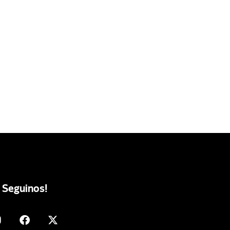
Seguinos!