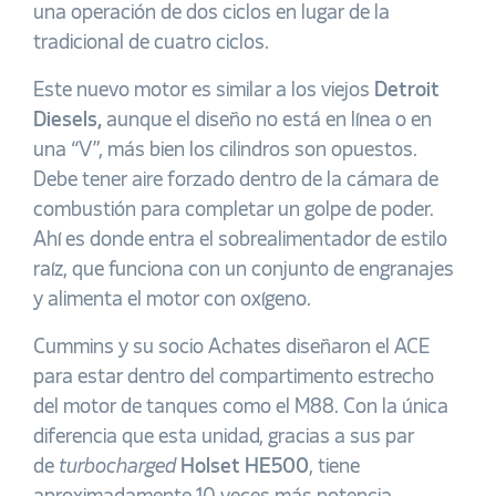
una operación de dos ciclos en lugar de la
tradicional de cuatro ciclos.
Este nuevo motor es similar a los viejos
Detroit
Diesels,
aunque el diseño no está en línea o en
una “V”, más bien los cilindros son opuestos.
Debe tener aire forzado dentro de la cámara de
combustión para completar un golpe de poder.
Ahí es donde entra el sobrealimentador de estilo
raíz, que funciona con un conjunto de engranajes
y alimenta el motor con oxígeno.
Cummins y su socio Achates diseñaron el ACE
para estar dentro del compartimento estrecho
del motor de tanques como el M88. Con la única
diferencia que esta unidad, gracias a sus par
de
turbocharged
Holset HE500
, tiene