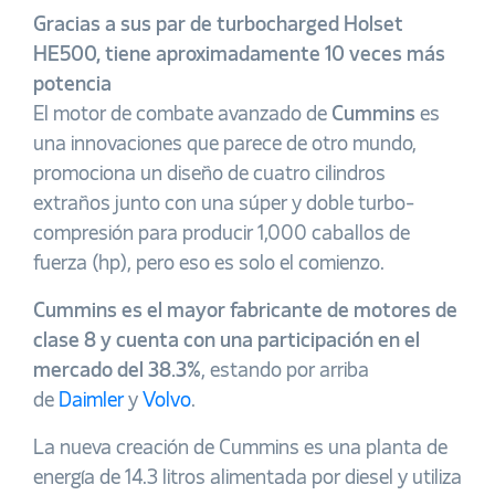
Gracias a sus par de turbocharged Holset
HE500, tiene aproximadamente 10 veces más
potencia
El motor de combate avanzado de
Cummins
es
una innovaciones que parece de otro mundo,
promociona un diseño de cuatro cilindros
extraños junto con una súper y doble turbo-
compresión para producir 1,000 caballos de
fuerza (hp), pero eso es solo el comienzo.
Cummins es el mayor fabricante de motores de
clase 8 y cuenta con una participación en el
mercado del 38.3%
, estando por arriba
de
Daimler
y
Volvo
.
La nueva creación de Cummins es una planta de
energía de 14.3 litros alimentada por diesel y utiliza