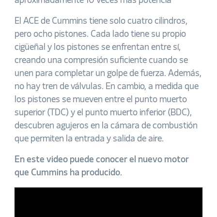
aproximadamente 10 veces más potencia
El ACE de Cummins tiene solo cuatro cilindros,
pero ocho pistones. Cada lado tiene su propio
cigüeñal y los pistones se enfrentan entre sí,
creando una compresión suficiente cuando se
unen para completar un golpe de fuerza. Además,
no hay tren de válvulas. En cambio, a medida que
los pistones se mueven entre el punto muerto
superior (TDC) y el punto muerto inferior (BDC),
descubren agujeros en la cámara de combustión
que permiten la entrada y salida de aire.
En este video puede conocer el nuevo motor
que Cummins ha producido.