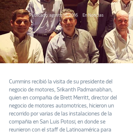
Publicado:
agosto 16, 2016
En
Noticias
Cummins recibió la visita de su presidente del
negocio de motores, Srikanth Padmanabhan,
quien en compañía de Brett Merritt, director del
negocio de motores automotrices, hicieron un
recorrido por varias de las instalaciones de la
compañía en San Luis Potosí, en donde se
reunieron con el staff de Latinoamérica para