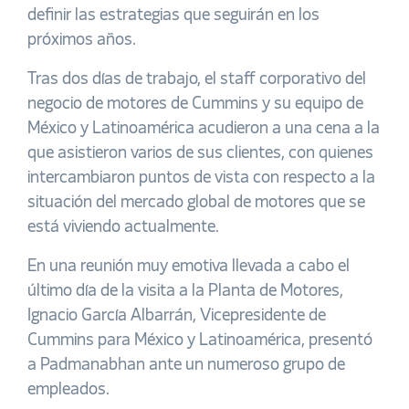
definir las estrategias que seguirán en los
próximos años.
Tras dos días de trabajo, el staff corporativo del
negocio de motores de Cummins y su equipo de
México y Latinoamérica acudieron a una cena a la
que asistieron varios de sus clientes, con quienes
intercambiaron puntos de vista con respecto a la
situación del mercado global de motores que se
está viviendo actualmente.
En una reunión muy emotiva llevada a cabo el
último día de la visita a la Planta de Motores,
Ignacio García Albarrán, Vicepresidente de
Cummins para México y Latinoamérica, presentó
a Padmanabhan ante un numeroso grupo de
empleados.