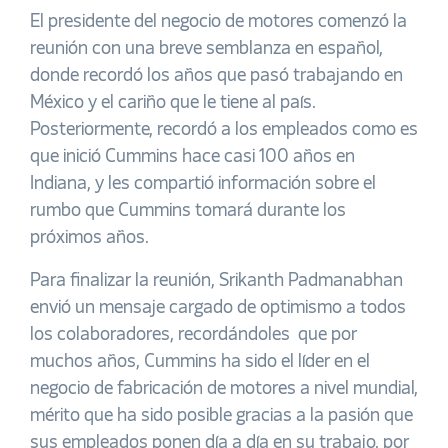
El presidente del negocio de motores comenzó la
reunión con una breve semblanza en español,
donde recordó los años que pasó trabajando en
México y el cariño que le tiene al país.
Posteriormente, recordó a los empleados como es
que inició Cummins hace casi 100 años en
Indiana, y les compartió información sobre el
rumbo que Cummins tomará durante los
próximos años.
Para finalizar la reunión, Srikanth Padmanabhan
envió un mensaje cargado de optimismo a todos
los colaboradores, recordándoles que por
muchos años, Cummins ha sido el líder en el
negocio de fabricación de motores a nivel mundial,
mérito que ha sido posible gracias a la pasión que
sus empleados ponen día a día en su trabajo, por