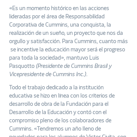
«Es un momento histórico en las acciones
lideradas por el área de Responsabilidad
Corporativa de Cummins, una conquista, la
realización de un sueño, un proyecto que nos da
orgullo y satisfacción. Para Cummins, cuanto más
se incentive la educación mayor será el progreso
para toda la sociedad», mantuvo Luis
Pasquotto
(P
residente de Cummins Brasil y
Vicepresidente de Cummins Inc.)
.
Todo el trabajo dedicado a la institución
educativa se hizo en línea con los criterios de
desarrollo de obra de la Fundación para el
Desarrollo de la Educación y contó con el
compromiso pleno de los colaboradores de
Cummins. «Tendremos un año lleno de