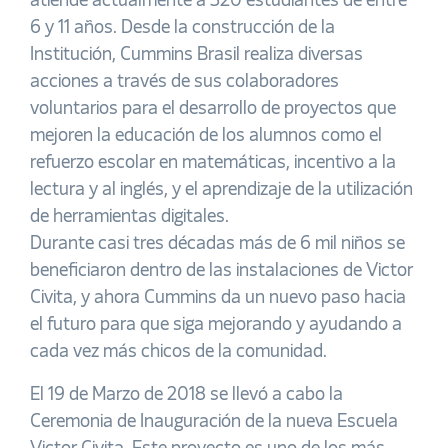
atiende actualmente a 320 estudiantes de entre
6 y 11 años. Desde la construcción de la
Institución, Cummins Brasil realiza diversas
acciones a través de sus colaboradores
voluntarios para el desarrollo de proyectos que
mejoren la educación de los alumnos como el
refuerzo escolar en matemáticas, incentivo a la
lectura y al inglés, y el aprendizaje de la utilización
de herramientas digitales.
Durante casi tres décadas más de 6 mil niños se
beneficiaron dentro de las instalaciones de Victor
Civita, y ahora Cummins da un nuevo paso hacia
el futuro para que siga mejorando y ayudando a
cada vez más chicos de la comunidad.
El 19 de Marzo de 2018 se llevó a cabo la
Ceremonia de Inauguración de la nueva Escuela