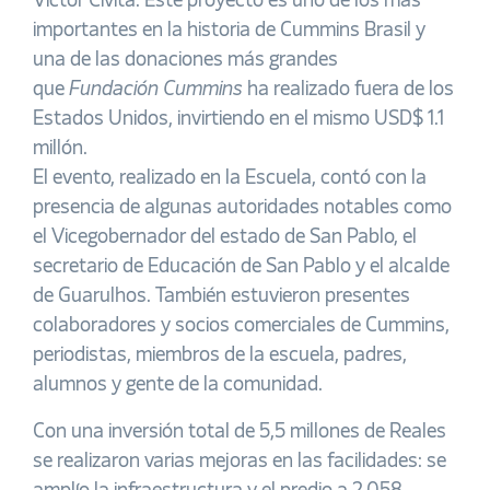
Victor Civita. Este proyecto es uno de los más
importantes en la historia de Cummins Brasil y
una de las donaciones más grandes
que
Fundación Cummins
ha realizado fuera de los
Estados Unidos, invirtiendo en el mismo USD$ 1.1
millón.
El evento, realizado en la Escuela, contó con la
presencia de algunas autoridades notables como
el Vicegobernador del estado de San Pablo, el
secretario de Educación de San Pablo y el alcalde
de Guarulhos. También estuvieron presentes
colaboradores y socios comerciales de Cummins,
periodistas, miembros de la escuela, padres,
alumnos y gente de la comunidad.
Con una inversión total de 5,5 millones de Reales
se realizaron varias mejoras en las facilidades: se